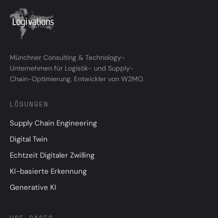
Münchner Consulting & Technology-
Unternehmen für Logistik- und Supply-
Chain-Optimierung. Entwickler von W2MO.
LÖSUNGEN
Supply Chain Engineering
Digital Twin
Echtzeit Digitaler Zwilling
KI-basierte Erkennung
Generative KI