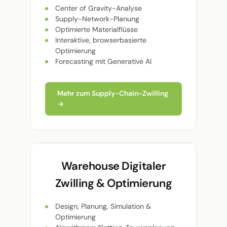
Center of Gravity-Analyse
Supply-Network-Planung
Optimierte Materialflüsse
Interaktive, browserbasierte
Optimierung
Forecasting mit Generative AI
Mehr zum Supply-Chain-Zwilling
→
Warehouse Digitaler
Zwilling & Optimierung
Design, Planung, Simulation &
Optimierung