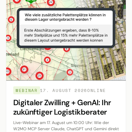
WEBINAR
17. AUGUST 2026
ONLINE
Digitaler Zwilling + GenAI: Ihr
zukünftiger Logistikberater
Live-Webinar am 17. August um 10:00 Uhr: Wie der
W2MO MCP Server Claude, ChatGPT und Gemini direkt