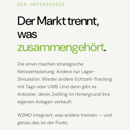
DER UNTERSCHIED
Der Markt trennt,
was
zusammengehört
.
Die einen machen strategische
Netzwerkplanung. Andere nur Lager-
Simulation. Wieder andere Echtzeit-Tracking
mit Tags oder UWB. Und dann gibt es
Anbieter, deren Zwilling im Hintergrund ihre
eigenen Anlagen verkauft.
W2MO integriert, was andere trennen — und
genau das ist der Punkt.