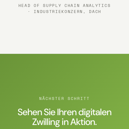
HEAD OF SUPPLY CHAIN ANALYTICS
· INDUSTRIEKONZERN, DACH
NÄCHSTER SCHRITT
Sehen Sie Ihren digitalen
Zwilling in Aktion.