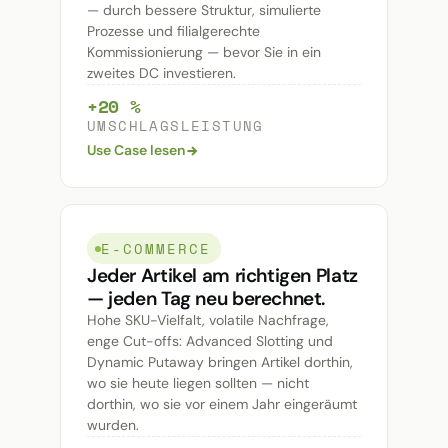
— durch bessere Struktur, simulierte
Prozesse und filialgerechte
Kommissionierung — bevor Sie in ein
zweites DC investieren.
+20 %
UMSCHLAGSLEISTUNG
Use Case lesen
E-COMMERCE
Jeder Artikel am richtigen Platz
— jeden Tag neu berechnet.
Hohe SKU-Vielfalt, volatile Nachfrage,
enge Cut-offs: Advanced Slotting und
Dynamic Putaway bringen Artikel dorthin,
wo sie heute liegen sollten — nicht
dorthin, wo sie vor einem Jahr eingeräumt
wurden.