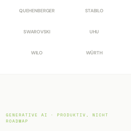
QUEHENBERGER
STABILO
SWAROVSKI
UHU
WILO
WÜRTH
GENERATIVE AI · PRODUKTIV, NICHT
ROADMAP