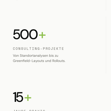
500
+
CONSULTING-PROJEKTE
Von Standortanalysen bis zu
Greenfield-Layouts und Rollouts.
15
+