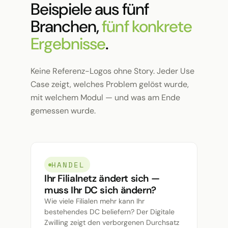
Beispiele aus fünf
Branchen,
fünf konkrete
Ergebnisse
.
Keine Referenz-Logos ohne Story. Jeder Use
Case zeigt, welches Problem gelöst wurde,
mit welchem Modul — und was am Ende
gemessen wurde.
HANDEL
Ihr Filialnetz ändert sich —
muss Ihr DC sich ändern?
Wie viele Filialen mehr kann Ihr
bestehendes DC beliefern? Der Digitale
Zwilling zeigt den verborgenen Durchsatz