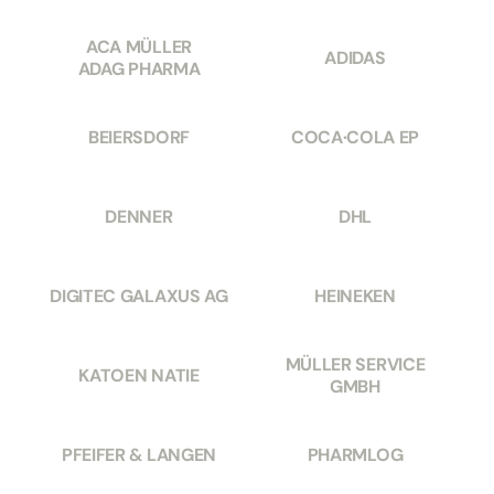
ACA MÜLLER
ADIDAS
ADAG PHARMA
BEIERSDORF
COCA·COLA EP
DENNER
DHL
DIGITEC GALAXUS AG
HEINEKEN
MÜLLER SERVICE
KATOEN NATIE
GMBH
PFEIFER & LANGEN
PHARMLOG