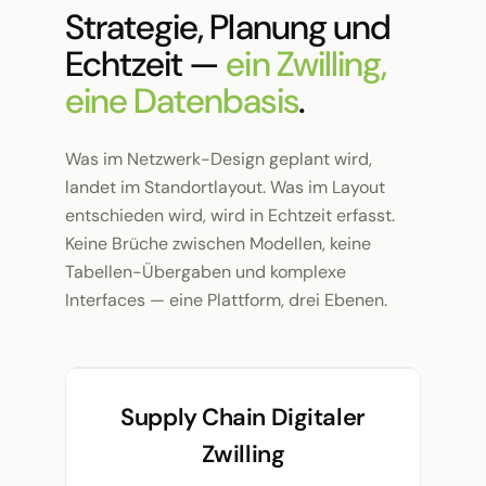
Strategie, Planung und
Echtzeit —
ein Zwilling,
eine Datenbasis
.
Was im Netzwerk-Design geplant wird,
landet im Standortlayout. Was im Layout
entschieden wird, wird in Echtzeit erfasst.
Keine Brüche zwischen Modellen, keine
Tabellen-Übergaben und komplexe
Interfaces — eine Plattform, drei Ebenen.
Supply Chain Digitaler
Zwilling