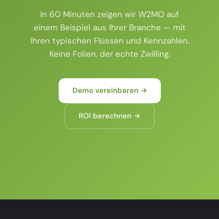
In 60 Minuten zeigen wir W2MO auf
einem Beispiel aus Ihrer Branche — mit
Ihren typischen Flüssen und Kennzahlen.
Keine Folien, der echte Zwilling.
Demo vereinbaren →
ROI berechnen →