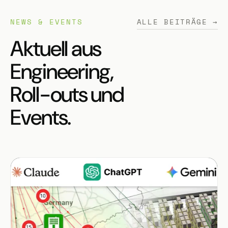
NEWS & EVENTS
ALLE BEITRÄGE →
Aktuell aus
Engineering,
Roll-outs und
Events.