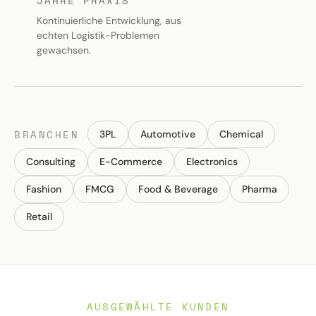
JAHRE PRAXIS
Kontinuierliche Entwicklung, aus
echten Logistik-Problemen
gewachsen.
BRANCHEN
3PL
Automotive
Chemical
Consulting
E-Commerce
Electronics
Fashion
FMCG
Food & Beverage
Pharma
Retail
AUSGEWÄHLTE KUNDEN