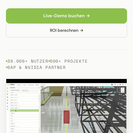
Live-Demo buchen →
ROI berechnen →
30.000+ NUTZER
500+ PROJEKTE
SAP & NVIDIA PARTNER