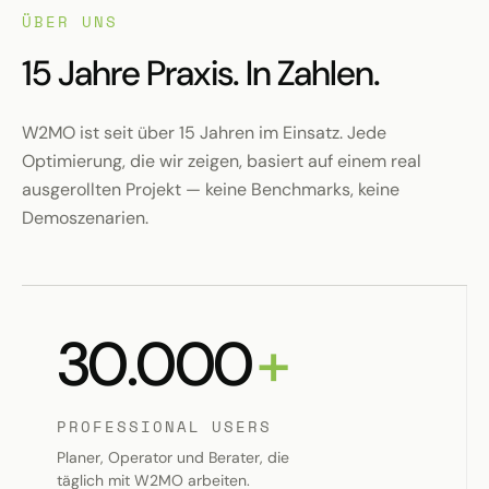
ÜBER UNS
15 Jahre Praxis. In Zahlen.
W2MO ist seit über 15 Jahren im Einsatz. Jede
Optimierung, die wir zeigen, basiert auf einem real
ausgerollten Projekt — keine Benchmarks, keine
Demoszenarien.
30.000
+
PROFESSIONAL USERS
Planer, Operator und Berater, die
täglich mit W2MO arbeiten.