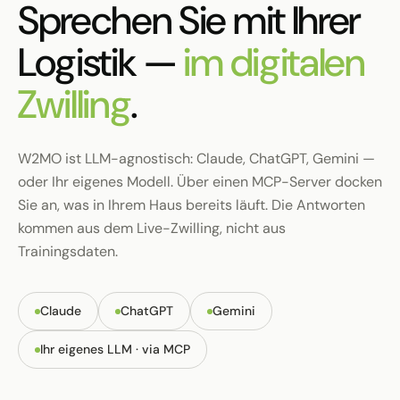
Sprechen Sie mit Ihrer
Logistik —
im digitalen
Zwilling
.
W2MO ist LLM-agnostisch: Claude, ChatGPT, Gemini —
oder Ihr eigenes Modell. Über einen MCP-Server docken
Sie an, was in Ihrem Haus bereits läuft. Die Antworten
kommen aus dem Live-Zwilling, nicht aus
Trainingsdaten.
Claude
ChatGPT
Gemini
Ihr eigenes LLM · via MCP