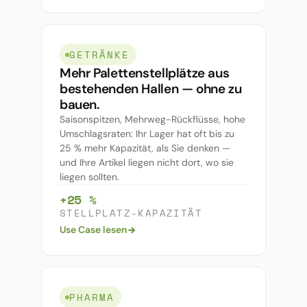
GETRÄNKE
Mehr Palettenstellplätze aus
bestehenden Hallen — ohne zu
bauen.
Saisonspitzen, Mehrweg-Rückflüsse, hohe
Umschlagsraten: Ihr Lager hat oft bis zu
25 % mehr Kapazität, als Sie denken —
und Ihre Artikel liegen nicht dort, wo sie
liegen sollten.
+25 %
STELLPLATZ-KAPAZITÄT
Use Case lesen
PHARMA