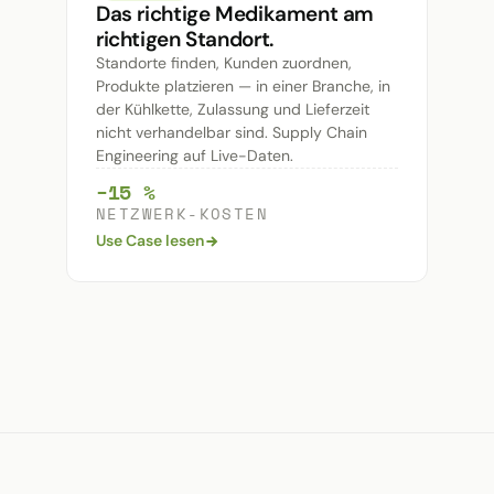
Das richtige Medikament am
richtigen Standort.
Standorte finden, Kunden zuordnen,
Produkte platzieren — in einer Branche, in
der Kühlkette, Zulassung und Lieferzeit
nicht verhandelbar sind. Supply Chain
Engineering auf Live-Daten.
−15 %
NETZWERK-KOSTEN
Use Case lesen