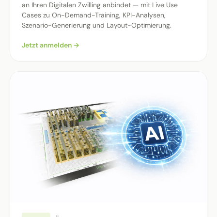
an Ihren Digitalen Zwilling anbindet — mit Live Use
Cases zu On-Demand-Training, KPI-Analysen,
Szenario-Generierung und Layout-Optimierung.
Jetzt anmelden →