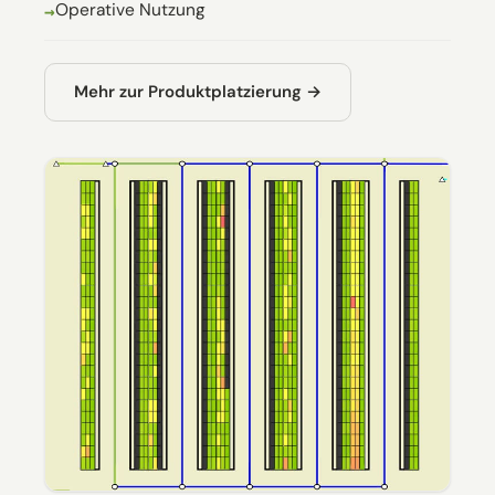
Operative Nutzung
Mehr zur Produktplatzierung →