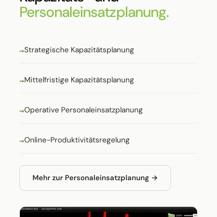
Personaleinsatzplanung.
Strategische Kapazitätsplanung
Mittelfristige Kapazitätsplanung
Operative Personaleinsatzplanung
Online-Produktivitätsregelung
Mehr zur Personaleinsatzplanung →