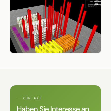
KONTAKT
Haben Sie Interesse an