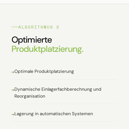
ALGORITHMUS 2
Optimierte
Produktplatzierung.
Optimale Produktplatzierung
Dynamische Einlagerfachberechnung und
Reorganisation
Lagerung in automatischen Systemen