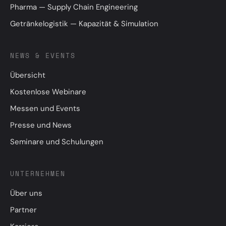
Pharma — Supply Chain Engineering
Getränkelogistik — Kapazität & Simulation
NEWS & EVENTS
Übersicht
Kostenlose Webinare
Messen und Events
Presse und News
Seminare und Schulungen
UNTERNEHMEN
Über uns
Partner