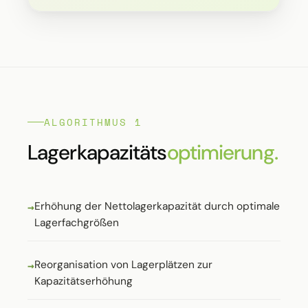
ALGORITHMUS 1
Lager­kapazitäts­
optimierung.
Erhöhung der Nettolagerkapazität durch optimale
Lagerfachgrößen
Reorganisation von Lagerplätzen zur
Kapazitätserhöhung