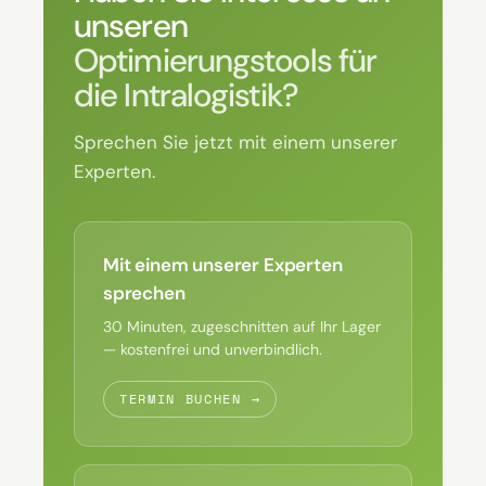
unseren
Optimierungstools für
die Intralogistik?
Sprechen Sie jetzt mit einem unserer
Experten.
Mit einem unserer Experten
sprechen
30 Minuten, zugeschnitten auf Ihr Lager
— kostenfrei und unverbindlich.
TERMIN BUCHEN →