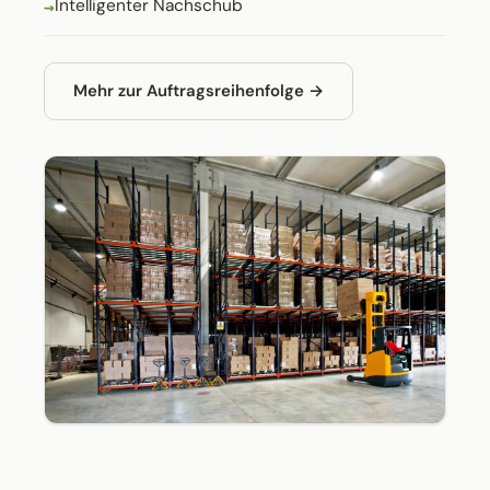
Intelligenter Nachschub
Mehr zur Auftragsreihenfolge →