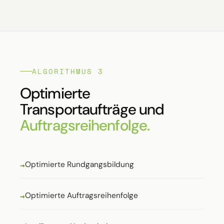
ALGORITHMUS 3
Optimierte
Transportaufträge und
Auftragsreihenfolge.
Optimierte Rundgangsbildung
Optimierte Auftragsreihenfolge