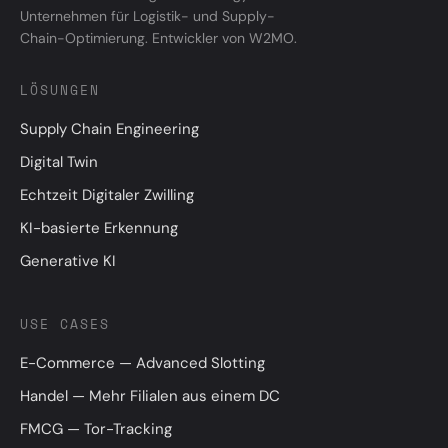
Unternehmen für Logistik- und Supply-
Chain-Optimierung. Entwickler von W2MO.
LÖSUNGEN
Supply Chain Engineering
Digital Twin
Echtzeit Digitaler Zwilling
KI-basierte Erkennung
Generative KI
USE CASES
E-Commerce — Advanced Slotting
Handel — Mehr Filialen aus einem DC
FMCG — Tor-Tracking