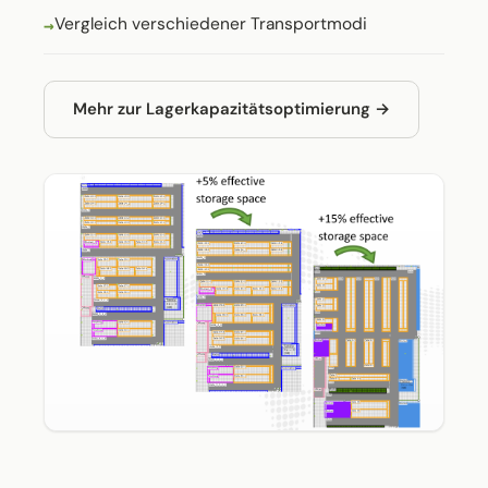
Vergleich verschiedener Transportmodi
Mehr zur Lagerkapazitätsoptimierung →