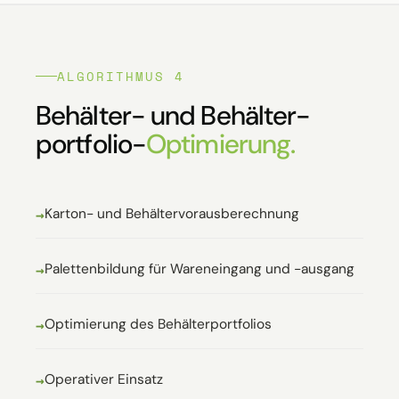
ALGORITHMUS 4
Behälter- und Behälter­
portfolio-
Optimierung.
Karton- und Behältervorausberechnung
Palettenbildung für Wareneingang und -ausgang
Optimierung des Behälterportfolios
Operativer Einsatz