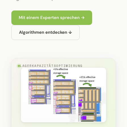
Mit einem Experten sprechen →
Algorithmen entdecken ↓
LAGERKAPAZITÄTSOPTIMIERUNG