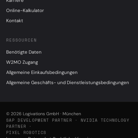
Karriere
Online-Kalkulator
Kontakt
RESSOURCEN
Benötigte Daten
W2MO Zugang
Allgemeine Einkaufsbedingungen
Allgemeine Geschäfts- und Dienstleistungsbedingungen
© 2026 Logivations GmbH · München
SAP DEVELOPMENT PARTNER · NVIDIA TECHNOLOGY
PARTNER ·
PIXEL ROBOTICS