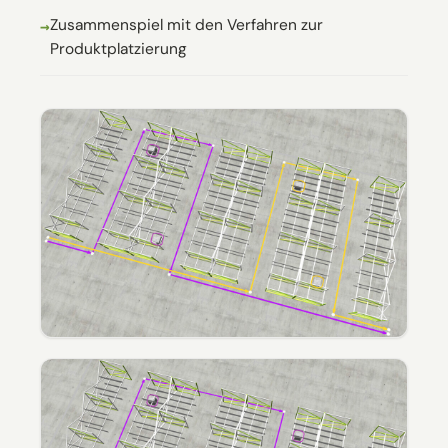
Zusammenspiel mit den Verfahren zur
Produktplatzierung