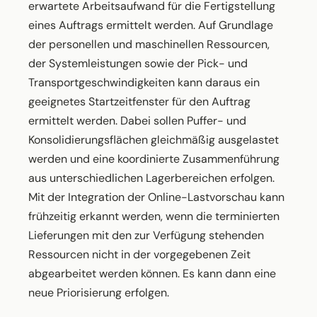
erwartete Arbeitsaufwand für die Fertigstellung
eines Auftrags ermittelt werden. Auf Grundlage
der personellen und maschinellen Ressourcen,
der Systemleistungen sowie der Pick- und
Transportgeschwindigkeiten kann daraus ein
geeignetes Startzeitfenster für den Auftrag
ermittelt werden. Dabei sollen Puffer- und
Konsolidierungsflächen gleichmäßig ausgelastet
werden und eine koordinierte Zusammenführung
aus unterschiedlichen Lagerbereichen erfolgen.
Mit der Integration der Online-Lastvorschau kann
frühzeitig erkannt werden, wenn die terminierten
Lieferungen mit den zur Verfügung stehenden
Ressourcen nicht in der vorgegebenen Zeit
abgearbeitet werden können. Es kann dann eine
neue Priorisierung erfolgen.