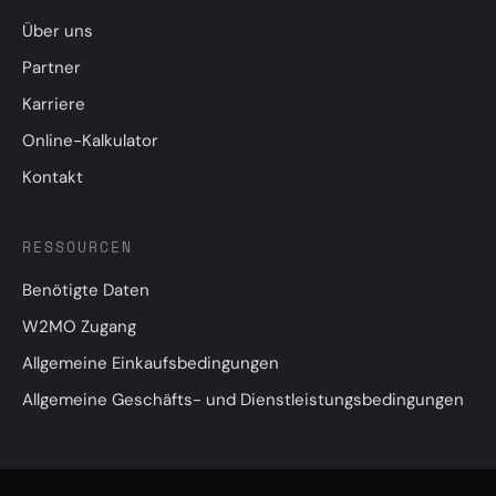
Über uns
Partner
Karriere
Online-Kalkulator
Kontakt
RESSOURCEN
Benötigte Daten
W2MO Zugang
Allgemeine Einkaufsbedingungen
Allgemeine Geschäfts- und Dienstleistungsbedingungen