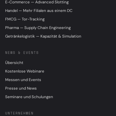
E-Commerce — Advanced Slotting
Handel — Mehr Filialen aus einem DC
FMCG — Tor-Tracking
Pharma — Supply Chain Engineering
Getränkelogistik — Kapazität & Simulation
NEWS & EVENTS
Übersicht
Kostenlose Webinare
Messen und Events
Presse und News
Seminare und Schulungen
UNTERNEHMEN