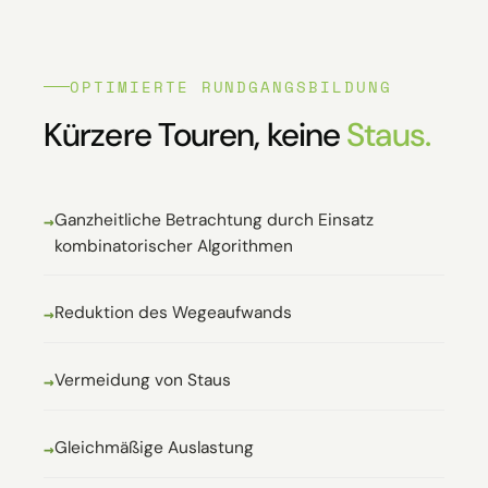
OPTIMIERTE RUNDGANGSBILDUNG
Kürzere Touren, keine
Staus.
Ganzheitliche Betrachtung durch Einsatz
kombinatorischer Algorithmen
Reduktion des Wegeaufwands
Vermeidung von Staus
Gleichmäßige Auslastung