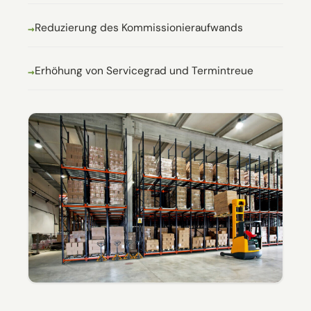
Reduzierung des Kommissionieraufwands
Erhöhung von Servicegrad und Termintreue