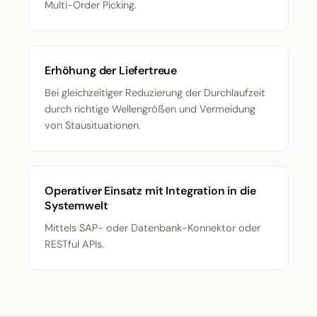
Multi-Order Picking.
Erhöhung der Liefertreue
Bei gleichzeitiger Reduzierung der Durchlaufzeit
durch richtige Wellengrößen und Vermeidung
von Stausituationen.
Operativer Einsatz mit Integration in die
Systemwelt
Mittels SAP- oder Datenbank-Konnektor oder
RESTful APIs.