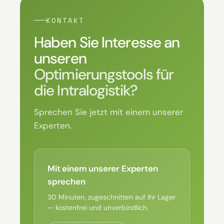
KONTAKT
Haben Sie Interesse an
unseren
Optimierungstools für
die Intralogistik?
Sprechen Sie jetzt mit einem unserer
Experten.
Mit einem unserer Experten
sprechen
30 Minuten, zugeschnitten auf Ihr Lager
— kostenfrei und unverbindlich.