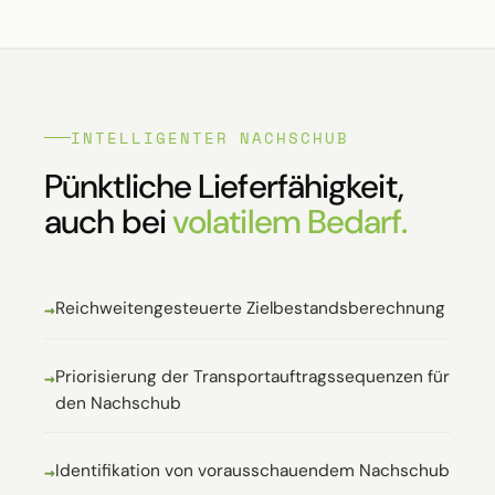
INTELLIGENTER NACHSCHUB
Pünktliche Lieferfähigkeit,
auch bei
volatilem Bedarf.
Reichweitengesteuerte Zielbestandsberechnung
Priorisierung der Transportauftragssequenzen für
den Nachschub
Identifikation von vorausschauendem Nachschub