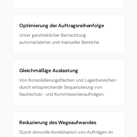
Optimierung der Auftragsreihenfolge
Unter ganzheitlicher Betrachtung
automatisierter und manueller Bereiche.
Gleichmäßige Auslastung
Von Konsolidierungsflächen und Lagerbereichen
durch entsprechende Sequenzierung von
Nachschub- und Kommissionieraufträgen.
Reduzierung des Wegeaufwandes
Durch sinnvolle Kombination von Aufträgen im