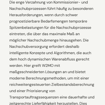
Die enge Verzahnung von Kommissionier- und
Nachschubprozessen führt häufig zu besonderen
Herausforderungen, wenn durch schwer
prognostizierbare Bedarfsmengen temporäre
Spitzenbelastungen für die Nachschubprozesse
eintreten, die über das maximale Maß an
möglicher Nachschubmenge hinausgehen. Die
Nachschubversorgung erfordert deshalb
intelligente Konzepte und Algorithmen, die auch
dem hoch dynamischen Warenabfluss gerecht
werden. Hier greift W2MO mit
maßgeschneiderten Lösungen an und bietet
moderne Berechnungsmethoden, um mit einer
reichweitengesteuerten Zielbestandsberechnung
und einer Priorisierung von
Transportauftragssequenzen eine dauerhafte und
zeitgerechte Lieferfähigkeit herzustellen. Dies