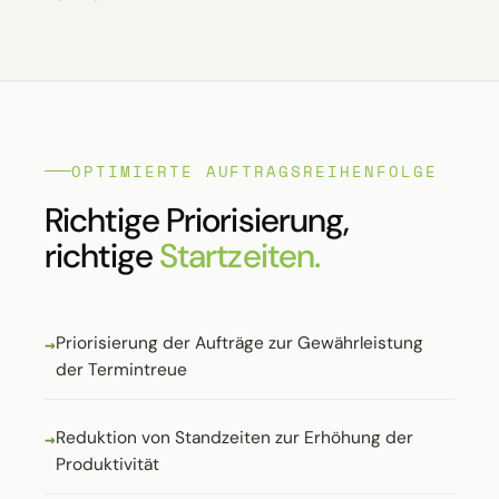
OPTIMIERTE AUFTRAGSREIHENFOLGE
Richtige Priorisierung,
richtige
Startzeiten.
Priorisierung der Aufträge zur Gewährleistung
der Termintreue
Reduktion von Standzeiten zur Erhöhung der
Produktivität