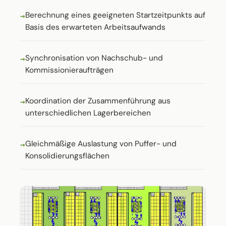
Berechnung eines geeigneten Startzeitpunkts auf
Basis des erwarteten Arbeitsaufwands
Synchronisation von Nachschub- und
Kommissionieraufträgen
Koordination der Zusammenführung aus
unterschiedlichen Lagerbereichen
Gleichmäßige Auslastung von Puffer- und
Konsolidierungsflächen