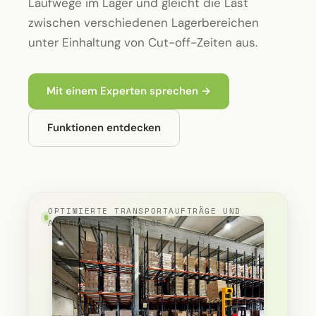
Laufwege im Lager und gleicht die Last
zwischen verschiedenen Lagerbereichen
unter Einhaltung von Cut-off-Zeiten aus.
Mit einem Experten sprechen →
Funktionen entdecken
OPTIMIERTE TRANSPORTAUFTRÄGE UND
AUFTRAGSREIHENFOLGE