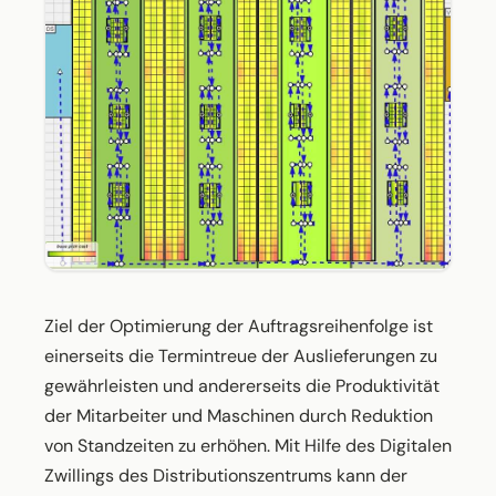
Ziel der Optimierung der Auftragsreihenfolge ist
einerseits die Termintreue der Auslieferungen zu
gewährleisten und andererseits die Produktivität
der Mitarbeiter und Maschinen durch Reduktion
von Standzeiten zu erhöhen. Mit Hilfe des Digitalen
Zwillings des Distributionszentrums kann der