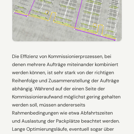
Die Effizienz von Kommissionierprozessen, bei
denen mehrere Aufträge miteinander kombiniert
werden können, ist sehr stark von der richtigen
Reihenfolge und Zusammenstellung der Aufträge
abhängig. Während auf der einen Seite der
Kommissionieraufwand möglichst gering gehalten
werden soll, müssen andererseits
Rahmenbedingungen wie etwa Abfahrtszeiten
und Auslastung der Packplätze beachtet werden.
Lange Optimierungsläufe, eventuell sogar über