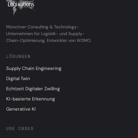
Münchner Consulting & Technology-
Unternehmen für Logistik- und Supply-
Chain-Optimierung. Entwickler von W2MO.
LÖSUNGEN
Supply Chain Engineering
Digital Twin
Echtzeit Digitaler Zwilling
KI-basierte Erkennung
Generative KI
USE CASES