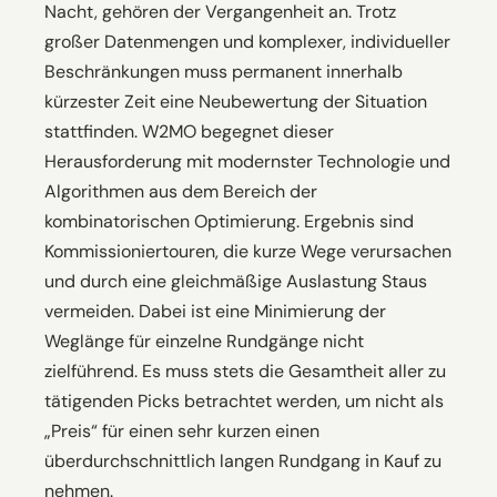
Nacht, gehören der Vergangenheit an. Trotz
großer Datenmengen und komplexer, individueller
Beschränkungen muss permanent innerhalb
kürzester Zeit eine Neubewertung der Situation
stattfinden. W2MO begegnet dieser
Herausforderung mit modernster Technologie und
Algorithmen aus dem Bereich der
kombinatorischen Optimierung. Ergebnis sind
Kommissioniertouren, die kurze Wege verursachen
und durch eine gleichmäßige Auslastung Staus
vermeiden. Dabei ist eine Minimierung der
Weglänge für einzelne Rundgänge nicht
zielführend. Es muss stets die Gesamtheit aller zu
tätigenden Picks betrachtet werden, um nicht als
„Preis“ für einen sehr kurzen einen
überdurchschnittlich langen Rundgang in Kauf zu
nehmen.