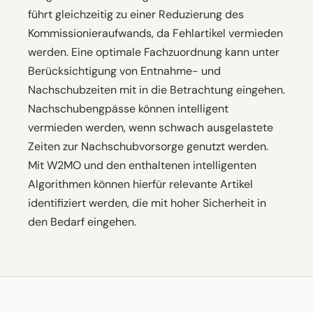
führt gleichzeitig zu einer Reduzierung des
Kommissionieraufwands, da Fehlartikel vermieden
werden. Eine optimale Fachzuordnung kann unter
Berücksichtigung von Entnahme- und
Nachschubzeiten mit in die Betrachtung eingehen.
Nachschubengpässe können intelligent
vermieden werden, wenn schwach ausgelastete
Zeiten zur Nachschubvorsorge genutzt werden.
Mit W2MO und den enthaltenen intelligenten
Algorithmen können hierfür relevante Artikel
identifiziert werden, die mit hoher Sicherheit in
den Bedarf eingehen.