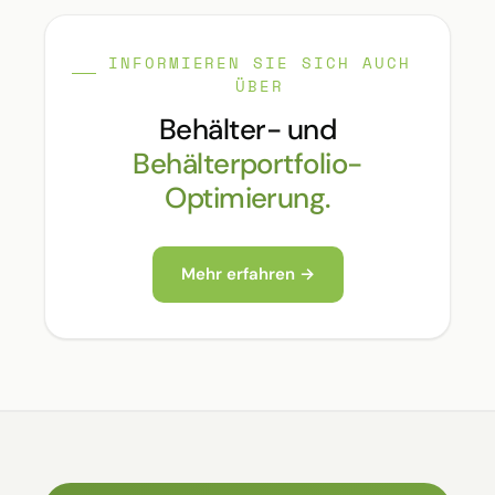
INFORMIEREN SIE SICH AUCH
ÜBER
Behälter- und
Behälterportfolio-
Optimierung.
Mehr erfahren →