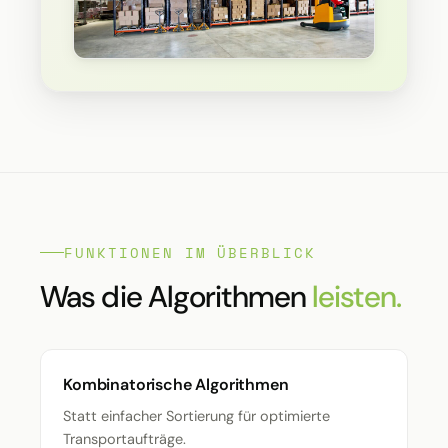
FUNKTIONEN IM ÜBERBLICK
Was die Algorithmen
leisten.
Kombinatorische Algorithmen
Statt einfacher Sortierung für optimierte
Transportaufträge.