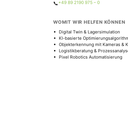
+49 89 2190 975 – 0
📞
WOMIT WIR HELFEN KÖNNEN
Digital Twin & Lagersimulation
KI-basierte Optimierungsalgorit
Objekterkennung mit Kameras & K
Logistikberatung & Prozessanalys
Pixel Robotics Automatisierung