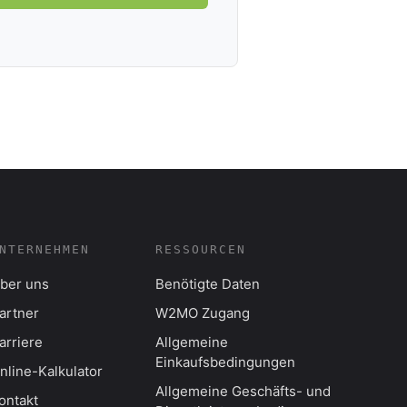
NTERNEHMEN
RESSOURCEN
ber uns
Benötigte Daten
artner
W2MO Zugang
arriere
Allgemeine
Einkaufsbedingungen
nline-Kalkulator
Allgemeine Geschäfts- und
ontakt