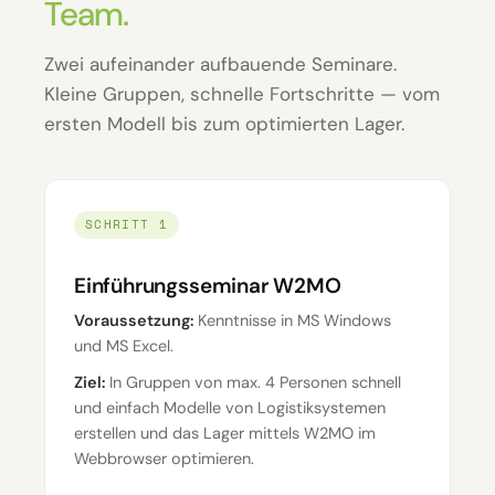
Team.
Zwei aufeinander aufbauende Seminare.
Kleine Gruppen, schnelle Fortschritte — vom
ersten Modell bis zum optimierten Lager.
SCHRITT 1
Einführungsseminar W2MO
Voraussetzung:
Kenntnisse in MS Windows
und MS Excel.
Ziel:
In Gruppen von max. 4 Personen schnell
und einfach Modelle von Logistiksystemen
erstellen und das Lager mittels W2MO im
Webbrowser optimieren.