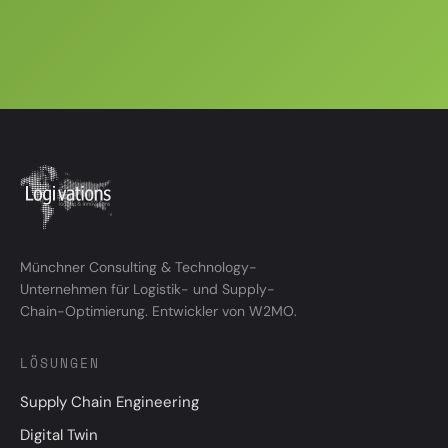
Münchner Consulting & Technology-
Unternehmen für Logistik- und Supply-
Chain-Optimierung. Entwickler von W2MO.
LÖSUNGEN
Supply Chain Engineering
Digital Twin