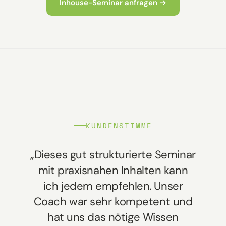
Inhouse-Seminar anfragen →
KUNDENSTIMME
„Dieses gut strukturierte Seminar
mit praxisnahen Inhalten kann
ich jedem empfehlen. Unser
Coach war sehr kompetent und
hat uns das nötige Wissen