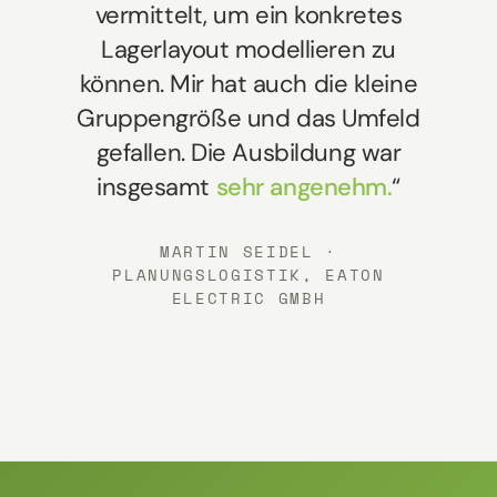
vermittelt, um ein konkretes
Lagerlayout modellieren zu
können. Mir hat auch die kleine
Gruppengröße und das Umfeld
gefallen. Die Ausbildung war
insgesamt
sehr angenehm.
“
MARTIN SEIDEL ·
PLANUNGSLOGISTIK, EATON
ELECTRIC GMBH