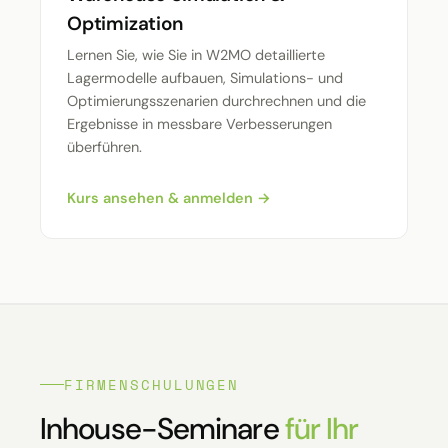
Optimization
Lernen Sie, wie Sie in W2MO detaillierte
Lagermodelle aufbauen, Simulations- und
Optimierungsszenarien durchrechnen und die
Ergebnisse in messbare Verbesserungen
überführen.
Kurs ansehen & anmelden →
FIRMENSCHULUNGEN
Inhouse-Seminare
für Ihr