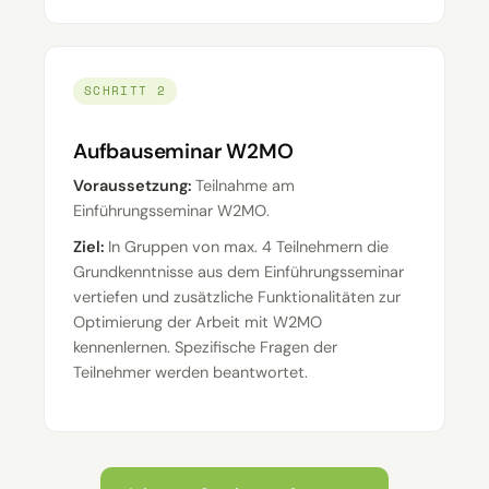
SCHRITT 2
Aufbauseminar W2MO
Voraussetzung:
Teilnahme am
Einführungsseminar W2MO.
Ziel:
In Gruppen von max. 4 Teilnehmern die
Grundkenntnisse aus dem Einführungsseminar
vertiefen und zusätzliche Funktionalitäten zur
Optimierung der Arbeit mit W2MO
kennenlernen. Spezifische Fragen der
Teilnehmer werden beantwortet.