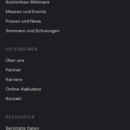
Kostenlose Webinare
Messen und Events
Presse und News
Seminare und Schulungen
UNTERNEHMEN
Über uns
Partner
Karriere
Online-Kalkulator
Kontakt
RESSOURCEN
Benötigte Daten