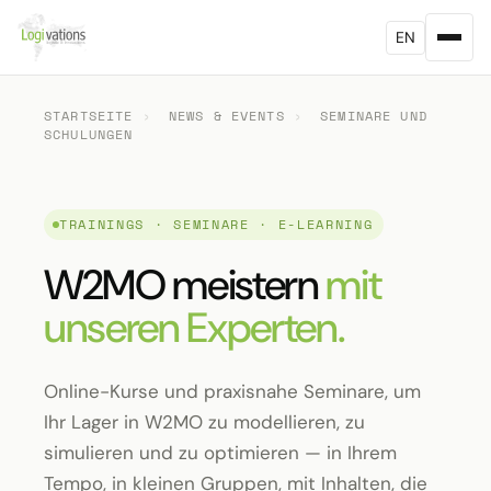
EN
STARTSEITE
›
NEWS & EVENTS
›
SEMINARE UND
SCHULUNGEN
TRAININGS · SEMINARE · E-LEARNING
W2MO meistern
mit
unseren Experten.
Online-Kurse und praxisnahe Seminare, um
Ihr Lager in W2MO zu modellieren, zu
simulieren und zu optimieren — in Ihrem
Tempo, in kleinen Gruppen, mit Inhalten, die