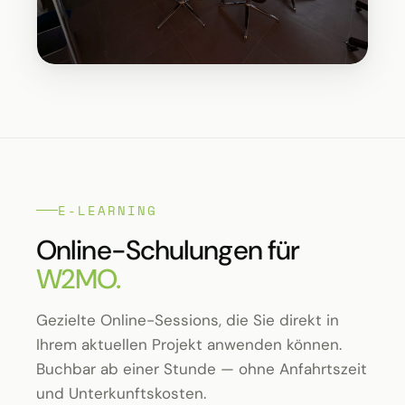
E-LEARNING
Online-Schulungen für
W2MO.
Gezielte Online-Sessions, die Sie direkt in
Ihrem aktuellen Projekt anwenden können.
Buchbar ab einer Stunde — ohne Anfahrtszeit
und Unterkunftskosten.