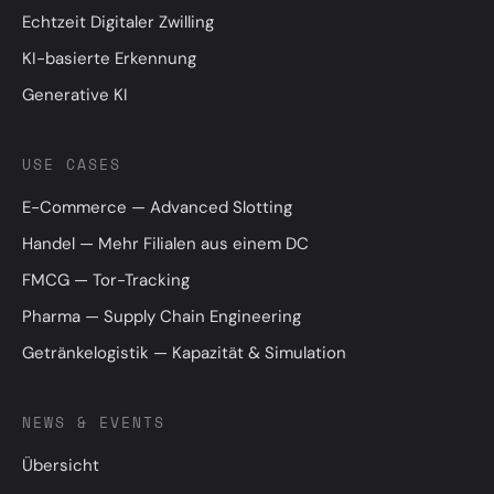
Echtzeit Digitaler Zwilling
KI-basierte Erkennung
Generative KI
USE CASES
E-Commerce — Advanced Slotting
Handel — Mehr Filialen aus einem DC
FMCG — Tor-Tracking
Pharma — Supply Chain Engineering
Getränkelogistik — Kapazität & Simulation
NEWS & EVENTS
Übersicht