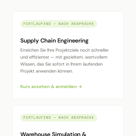
FORTLAUFEND — NACH ABSPRACHE
Supply Chain Engineering
Erreichen Sie Ihre Projektziele noch schneller
und effizienter — mit gezieltem, wertvollem
Wissen, das Sie sofort in Ihrem laufenden
Projekt anwenden können.
Kurs ansehen & anmelden →
FORTLAUFEND — NACH ABSPRACHE
Warehouse Simulation &