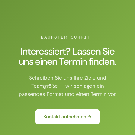
NÄCHSTER SCHRITT
Interessiert? Lassen Sie
uns einen Termin finden.
Schreiben Sie uns Ihre Ziele und
Teamgröße — wir schlagen ein
passendes Format und einen Termin vor.
Kontakt aufnehmen →