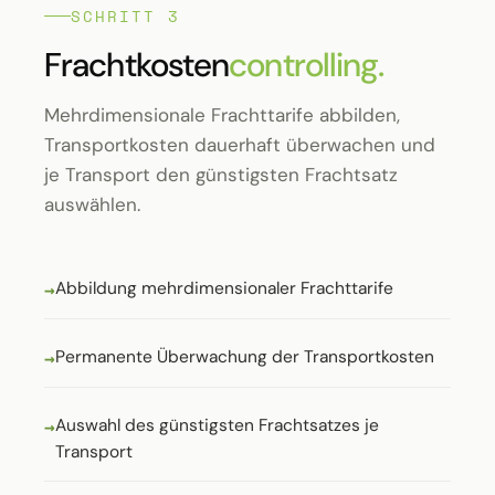
SCHRITT 3
Fracht­kosten
controlling.
Mehrdimensionale Frachttarife abbilden,
Transportkosten dauerhaft überwachen und
je Transport den günstigsten Frachtsatz
auswählen.
Abbildung mehrdimensionaler Frachttarife
Permanente Überwachung der Transportkosten
Auswahl des günstigsten Frachtsatzes je
Transport