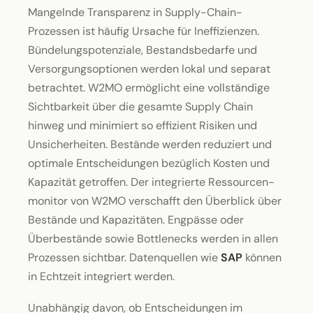
Mangelnde Transparenz in Supply-Chain-
Prozessen ist häufig Ursache für Ineffizienzen.
Bündelungs­potenziale, Bestandsbedarfe und
Versorgungsoptionen werden lokal und separat
betrachtet. W2MO ermöglicht eine vollständige
Sichtbarkeit über die gesamte Supply Chain
hinweg und minimiert so effizient Risiken und
Unsicherheiten. Bestände werden reduziert und
optimale Entscheidungen bezüglich Kosten und
Kapazität getroffen. Der integrierte Ressourcen­
monitor von W2MO verschafft den Überblick über
Bestände und Kapazitäten. Engpässe oder
Überbestände sowie Bottlenecks werden in allen
Prozessen sichtbar. Datenquellen wie
SAP
können
in Echtzeit integriert werden.
Unabhängig davon, ob Entscheidungen im