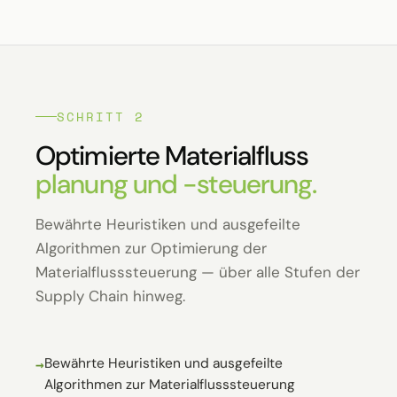
SCHRITT 2
Optimierte Material­fluss­
planung und -steuerung.
Bewährte Heuristiken und ausgefeilte
Algorithmen zur Optimierung der
Materialflusssteuerung — über alle Stufen der
Supply Chain hinweg.
Bewährte Heuristiken und ausgefeilte
Algorithmen zur Materialflusssteuerung