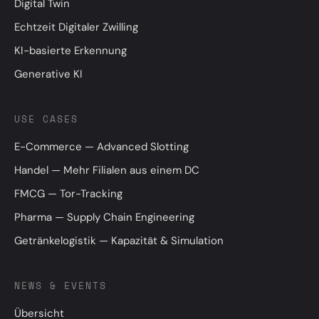
Digital Twin
Echtzeit Digitaler Zwilling
KI-basierte Erkennung
Generative KI
USE CASES
E-Commerce — Advanced Slotting
Handel — Mehr Filialen aus einem DC
FMCG — Tor-Tracking
Pharma — Supply Chain Engineering
Getränkelogistik — Kapazität & Simulation
NEWS & EVENTS
Übersicht