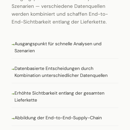
Szenarien — verschiedene Datenquellen
werden kombiniert und schaffen End-to-
End-Sichtbarkeit entlang der Lieferkette.
Ausgangspunkt für schnelle Analysen und
Szenarien
Datenbasierte Entscheidungen durch
Kombination unterschiedlicher Datenquellen
Erhöhte Sichtbarkeit entlang der gesamten
Lieferkette
Abbildung der End-to-End-Supply-Chain