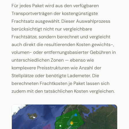
Für jedes Paket wird aus den verfügbaren
Transportverträgen der kosten­günstigste
Frachtsatz ausgewählt. Dieser Auswahlprozess
berücksichtigt nicht nur vergleichbare
Frachtsätze, sondern berechnet und vergleicht
auch direkt die resultierenden Kosten gewichts-,
volumen- oder entfernungsbasierter Gebühren in
unterschiedlichen Zonen — ebenso wie
komplexere Preisstrukturen wie Anzahl der
Stellplätze oder benötigte Lademeter. Die
berechneten Fracht­kosten je Paket lassen sich
zudem mit den tatsächlichen Kosten vergleichen.