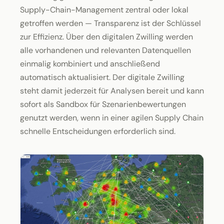
Supply-Chain-Management zentral oder lokal
getroffen werden — Transparenz ist der Schlüssel
zur Effizienz. Über den digitalen Zwilling werden
alle vorhandenen und relevanten Datenquellen
einmalig kombiniert und anschließend
automatisch aktualisiert. Der digitale Zwilling
steht damit jederzeit für Analysen bereit und kann
sofort als Sandbox für Szenarien­bewertungen
genutzt werden, wenn in einer agilen Supply Chain
schnelle Entscheidungen erforderlich sind.