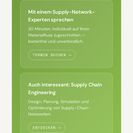
Mit einem Supply-Network-
Experten sprechen
30 Minuten, individuell auf Ihren
Materialfluss zugeschnitten —
kostenfrei und unverbindlich.
TERMIN BUCHEN →
Auch interessant: Supply Chain
Engineering
Design, Planung, Simulation und
Optimierung von Supply-Chain-
Netzwerken.
ENTDECKEN →