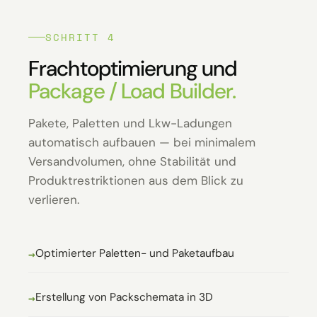
SCHRITT 4
Fracht­optimierung und
Package / Load Builder.
Pakete, Paletten und Lkw-Ladungen
automatisch aufbauen — bei minimalem
Versandvolumen, ohne Stabilität und
Produkt­restriktionen aus dem Blick zu
verlieren.
Optimierter Paletten- und Paketaufbau
Erstellung von Packschemata in 3D