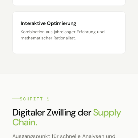
Interaktive Optimierung
Kombination aus jahrelanger Erfahrung und
mathematischer Rationalität.
SCHRITT 1
Digitaler Zwilling der
Supply
Chain.
Ausgangspunkt für schnelle Analysen und