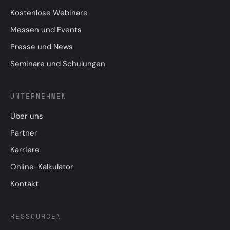
Kostenlose Webinare
Messen und Events
Presse und News
Seminare und Schulungen
UNTERNEHMEN
Über uns
Partner
Karriere
Online-Kalkulator
Kontakt
RESSOURCEN