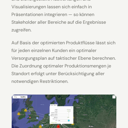
Visualisierungen lassen sich einfach in
Präsentationen integrieren — so können
Stakeholder aller Bereiche auf die Ergebnisse
zugreifen.
Auf Basis der optimierten Produktflüsse lässt sich
für jeden einzelnen Kunden ein optimaler
Versorgungs­plan auf taktischer Ebene berechnen.
Die Zuordnung optimaler Produktions­mengen je
Standort erfolgt unter Berücksichtigung aller
notwendigen Restriktionen.