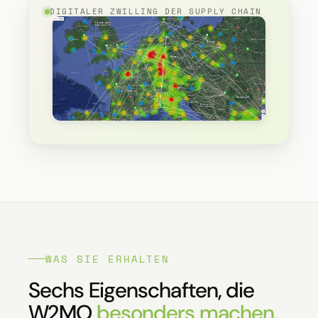
DIGITALER ZWILLING DER SUPPLY CHAIN
WAS SIE ERHALTEN
Sechs Eigenschaften, die
W2MO
besonders machen.