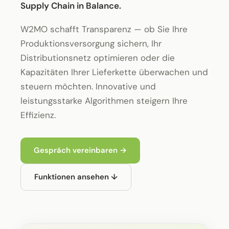
Supply Chain in Balance.
W2MO schafft Transparenz — ob Sie Ihre
Produktions­versorgung sichern, Ihr
Distributionsnetz optimieren oder die
Kapazitäten Ihrer Lieferkette überwachen und
steuern möchten. Innovative und
leistungsstarke Algorithmen steigern Ihre
Effizienz.
Gespräch vereinbaren →
Funktionen ansehen ↓