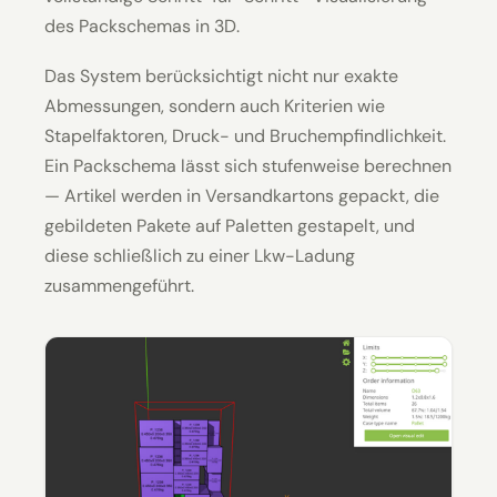
des Packschemas in 3D.
Das System berücksichtigt nicht nur exakte
Abmessungen, sondern auch Kriterien wie
Stapelfaktoren, Druck- und Bruchempfindlichkeit.
Ein Packschema lässt sich stufenweise berechnen
— Artikel werden in Versandkartons gepackt, die
gebildeten Pakete auf Paletten gestapelt, und
diese schließlich zu einer Lkw-Ladung
zusammengeführt.