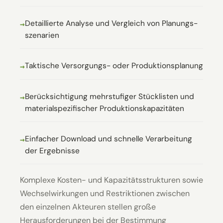
Detaillierte Analyse und Vergleich von Planungs­
szenarien
Taktische Versorgungs- oder Produktions­planung
Berücksichtigung mehrstufiger Stücklisten und
material­spezifischer Produktions­kapazitäten
Einfacher Download und schnelle Verarbeitung
der Ergebnisse
Komplexe Kosten- und Kapazitätsstrukturen sowie
Wechselwirkungen und Restriktionen zwischen
den einzelnen Akteuren stellen große
Herausforderungen bei der Bestimmung