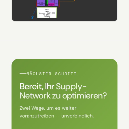
NÄCHSTER SCHRITT
Bereit, Ihr
Supply-
Network zu optimieren?
Zwei Wege, um es weiter
voranzutreiben — unverbindlich.