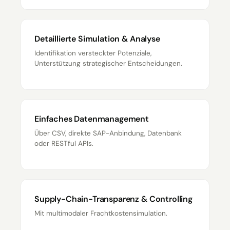
Detaillierte Simulation & Analyse
Identifikation versteckter Potenziale,
Unterstützung strategischer Entscheidungen.
Einfaches Datenmanagement
Über CSV, direkte SAP-Anbindung, Datenbank
oder RESTful APIs.
Supply-Chain-Transparenz & Controlling
Mit multimodaler Frachtkostensimulation.