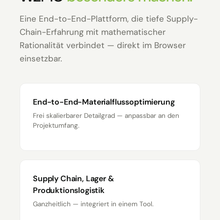
Eine End-to-End-Plattform, die tiefe Supply-
Chain-Erfahrung mit mathematischer
Rationalität verbindet — direkt im Browser
einsetzbar.
End-to-End-Materialfluss­optimierung
Frei skalierbarer Detailgrad — anpassbar an den
Projektumfang.
Supply Chain, Lager &
Produktionslogistik
Ganzheitlich — integriert in einem Tool.