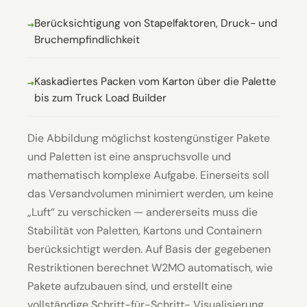
Berücksichtigung von Stapelfaktoren, Druck- und
Bruchempfindlichkeit
Kaskadiertes Packen vom Karton über die Palette
bis zum Truck Load Builder
Die Abbildung möglichst kostengünstiger Pakete
und Paletten ist eine anspruchsvolle und
mathematisch komplexe Aufgabe. Einerseits soll
das Versandvolumen minimiert werden, um keine
„Luft“ zu verschicken — andererseits muss die
Stabilität von Paletten, Kartons und Containern
berücksichtigt werden. Auf Basis der gegebenen
Restriktionen berechnet W2MO automatisch, wie
Pakete aufzubauen sind, und erstellt eine
vollständige Schritt-für-Schritt- Visualisierung