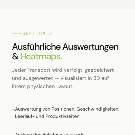
FUNKTION 3
Ausführliche Auswertungen
&
Heatmaps.
Jeder Transport wird verfolgt, gespeichert
und ausgewertet — visualisiert in 3D auf
Ihrem physischen Layout.
Auswertung von Positionen, Geschwindigkeiten,
Leerlauf- und Produktivzeiten
Analyse des Beladungszustands