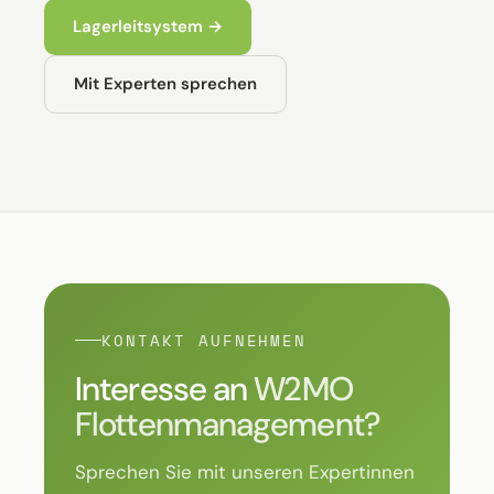
Lagerleitsystem →
Mit Experten sprechen
KONTAKT AUFNEHMEN
Interesse an
W2MO
Flottenmanagement?
Sprechen Sie mit unseren Expertinnen