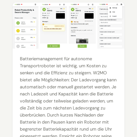
Batteriemanagement für autonome
Transportroboter ist wichtig, um Kosten zu
senken und die Effizienz zu steigern. W2MO
bietet alle Möglichkeiten: Der Ladevorgang kann
automatisch oder manuell gestartet werden. Je
nach Ladezeit und Kapazität kann die Batterie
vollständig oder teilweise geladen werden, um
die Zeit bis zum nächsten Ladevorgang zu
überbrücken. Durch kurzes Nachladen der
Batterie in den Pausen kann ein Roboter mit
begrenzter Batteriekapazität rund um die Uhr
eingesetzt werden. Erreicht ein Roboter seine