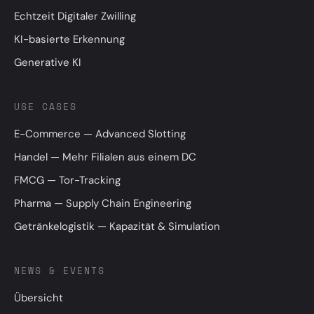
Echtzeit Digitaler Zwilling
KI-basierte Erkennung
Generative KI
USE CASES
E-Commerce — Advanced Slotting
Handel — Mehr Filialen aus einem DC
FMCG — Tor-Tracking
Pharma — Supply Chain Engineering
Getränkelogistik — Kapazität & Simulation
NEWS & EVENTS
Übersicht