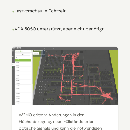
Lastvorschau in Echtzeit
VDA 5050 unterstützt, aber nicht benötigt
W2MO erkennt Änderungen in der
Flächenbelegung, neue Füllstände oder
optische Signale und kann die notwendigen