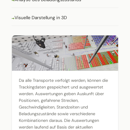
Visuelle Darstellung in 3D
Da alle Transporte verfolgt werden, können die
Trackingdaten gespeichert und ausgewertet
werden. Auswertungen geben Auskunft über
Positionen, gefahrene Strecken,
Geschwindigkeiten, Standzeiten und
Beladungszustände sowie verschiedene
Kombinationen daraus. Die Auswertungen
werden laufend auf Basis der aktuellen