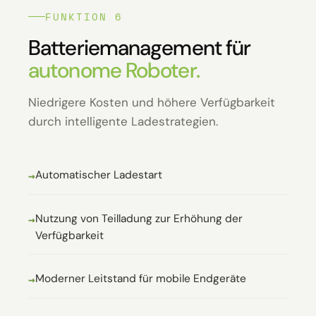
FUNKTION 6
Batteriemanagement für
autonome Roboter.
Niedrigere Kosten und höhere Verfügbarkeit
durch intelligente Ladestrategien.
Automatischer Ladestart
Nutzung von Teilladung zur Erhöhung der
Verfügbarkeit
Moderner Leitstand für mobile Endgeräte