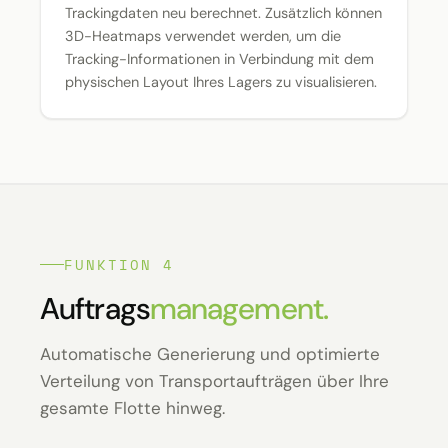
Trackingdaten neu berechnet. Zusätzlich können
3D-Heatmaps verwendet werden, um die
Tracking-Informationen in Verbindung mit dem
physischen Layout Ihres Lagers zu visualisieren.
FUNKTION 4
Auftrags
management.
Automatische Generierung und optimierte
Verteilung von Transportaufträgen über Ihre
gesamte Flotte hinweg.