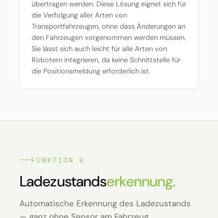
übertragen werden. Diese Lösung eignet sich für
die Verfolgung aller Arten von
Transportfahrzeugen, ohne dass Änderungen an
den Fahrzeugen vorgenommen werden müssen.
Sie lässt sich auch leicht für alle Arten von
Robotern integrieren, da keine Schnittstelle für
die Positionsmeldung erforderlich ist.
FUNKTION 2
Ladezustands
erkennung.
Automatische Erkennung des Ladezustands
— ganz ohne Sensor am Fahrzeug.