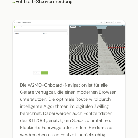
Echtzeit-Stauvermeidung
Die W2MO-Onboard-Navigation ist für alle
Geräte verfügbar, die einen modernen Browser
unterstützen. Die optimale Route wird durch
intelligente Algorithmen im digitalen Zwilling
berechnet. Dabei werden auch Echtzeitdaten
des RTL&RS genutzt, um Staus zu umfahren.
Blockierte Fahrwege oder andere Hindernisse
werden ebenfalls in Echtzeit berücksichtigt.