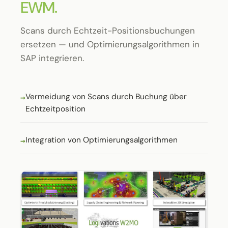
EWM.
Scans durch Echtzeit-Positionsbuchungen
ersetzen — und Optimierungsalgorithmen in
SAP integrieren.
Vermeidung von Scans durch Buchung über
Echtzeitposition
Integration von Optimierungsalgorithmen