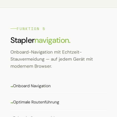
FUNKTION 5
Stapler
navigation.
Onboard-Navigation mit Echtzeit-
Stauvermeidung — auf jedem Gerät mit
modernem Browser.
Onboard Navigation
Optimale Routenführung