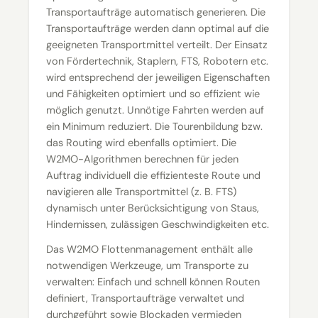
Transportaufträge automatisch generieren. Die
Transportaufträge werden dann optimal auf die
geeigneten Transportmittel verteilt. Der Einsatz
von Fördertechnik, Staplern, FTS, Robotern etc.
wird entsprechend der jeweiligen Eigenschaften
und Fähigkeiten optimiert und so effizient wie
möglich genutzt. Unnötige Fahrten werden auf
ein Minimum reduziert. Die Tourenbildung bzw.
das Routing wird ebenfalls optimiert. Die
W2MO-Algorithmen berechnen für jeden
Auftrag individuell die effizienteste Route und
navigieren alle Transportmittel (z. B. FTS)
dynamisch unter Berücksichtigung von Staus,
Hindernissen, zulässigen Geschwindigkeiten etc.
Das W2MO Flottenmanagement enthält alle
notwendigen Werkzeuge, um Transporte zu
verwalten: Einfach und schnell können Routen
definiert, Transportaufträge verwaltet und
durchgeführt sowie Blockaden vermieden