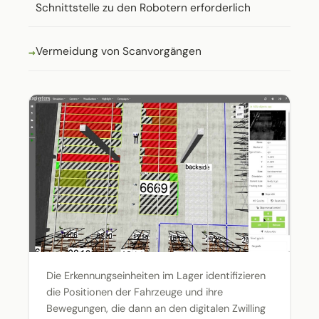
Schnittstelle zu den Robotern erforderlich
Vermeidung von Scanvorgängen
Die Erkennungseinheiten im Lager identifizieren
die Positionen der Fahrzeuge und ihre
Bewegungen, die dann an den digitalen Zwilling