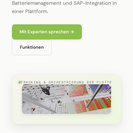
Batteriemanagement und SAP-Integration in
einer Plattform.
Mit Experten sprechen →
Funktionen
TRACKING & ORCHESTRIERUNG DER FLOTTE