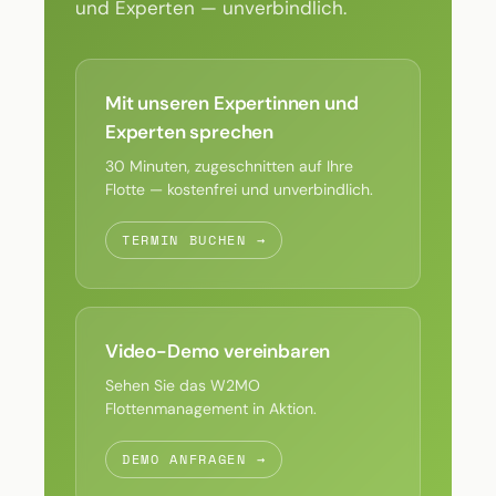
und Experten — unverbindlich.
Mit unseren Expertinnen und
Experten sprechen
30 Minuten, zugeschnitten auf Ihre
Flotte — kostenfrei und unverbindlich.
TERMIN BUCHEN →
Video-Demo vereinbaren
Sehen Sie das W2MO
Flottenmanagement in Aktion.
DEMO ANFRAGEN →