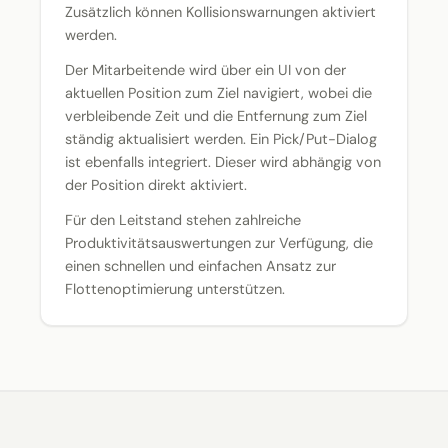
Zusätzlich können Kollisionswarnungen aktiviert
werden.
Der Mitarbeitende wird über ein UI von der
aktuellen Position zum Ziel navigiert, wobei die
verbleibende Zeit und die Entfernung zum Ziel
ständig aktualisiert werden. Ein Pick/Put-Dialog
ist ebenfalls integriert. Dieser wird abhängig von
der Position direkt aktiviert.
Für den Leitstand stehen zahlreiche
Produktivitätsauswertungen zur Verfügung, die
einen schnellen und einfachen Ansatz zur
Flottenoptimierung unterstützen.