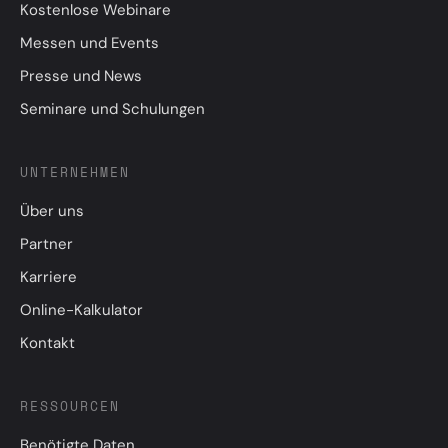
Kostenlose Webinare
Messen und Events
Presse und News
Seminare und Schulungen
UNTERNEHMEN
Über uns
Partner
Karriere
Online-Kalkulator
Kontakt
RESSOURCEN
Benötigte Daten