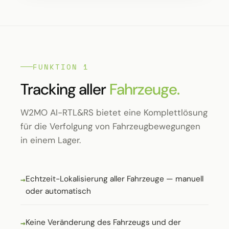
FUNKTION 1
Tracking aller
Fahrzeuge.
W2MO AI-RTL&RS bietet eine Komplettlösung
für die Verfolgung von Fahrzeugbewegungen
in einem Lager.
Echtzeit-Lokalisierung aller Fahrzeuge — manuell
oder automatisch
Keine Veränderung des Fahrzeugs und der