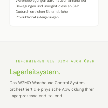
Warenbewegungen automatisch anhand der
Bewegungen und übergibt diese an SAP.
Dadurch erreichen Sie erhebliche
Produktivitätssteigerungen.
INFORMIEREN SIE SICH AUCH ÜBER
Lagerleitsystem.
Das W2MO Warehouse Control System
orchestriert die physische Abwicklung Ihrer
Lagerprozesse end-to-end.