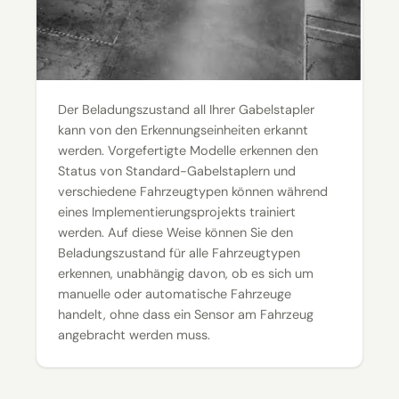
Der Beladungszustand all Ihrer Gabelstapler
kann von den Erkennungseinheiten erkannt
werden. Vorgefertigte Modelle erkennen den
Status von Standard-Gabelstaplern und
verschiedene Fahrzeugtypen können während
eines Implementierungsprojekts trainiert
werden. Auf diese Weise können Sie den
Beladungszustand für alle Fahrzeugtypen
erkennen, unabhängig davon, ob es sich um
manuelle oder automatische Fahrzeuge
handelt, ohne dass ein Sensor am Fahrzeug
angebracht werden muss.