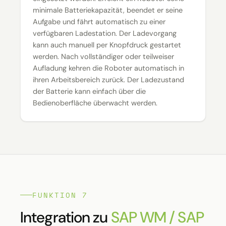
minimale Batteriekapazität, beendet er seine
Aufgabe und fährt automatisch zu einer
verfügbaren Ladestation. Der Ladevorgang
kann auch manuell per Knopfdruck gestartet
werden. Nach vollständiger oder teilweiser
Aufladung kehren die Roboter automatisch in
ihren Arbeitsbereich zurück. Der Ladezustand
der Batterie kann einfach über die
Bedienoberfläche überwacht werden.
FUNKTION 7
Integration zu
SAP WM / SAP