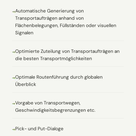
Automatische Generierung von
Transportaufträgen anhand von
Flächenbelegungen, Füllständen oder visuellen
Signalen
Optimierte Zuteilung von Transportaufträgen an
die besten Transportmöglichkeiten
Optimale Routenführung durch globalen
Überblick
Vorgabe von Transportwegen,
Geschwindigkeitsbegrenzungen etc.
Pick- und Put-Dialoge