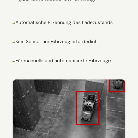
Automatische Erkennung des Ladezustands
Kein Sensor am Fahrzeug erforderlich
Für manuelle und automatisierte Fahrzeuge