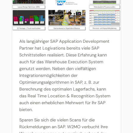
Als langjähriger SAP Application Development
Partner hat Logivations bereits viele SAP
Schnittstellen realisiert. Diese Erfahrung kann
auch für das Warehouse Execution System
genutzt werden. Neben den vielfältigen
Integrationsmöglichkeiten der
Optimierungsalgorithmen in SAP, z. B. zur
Berechnung des optimalen Lagerfachs, kann
das Real Time Location & Recognition System
auch einen erheblichen Mehrwert für Ihr SAP
bieten.
Sparen Sie sich die vielen Scans für die
Rückmeldungen an SAP. W2MO verbucht Ihre