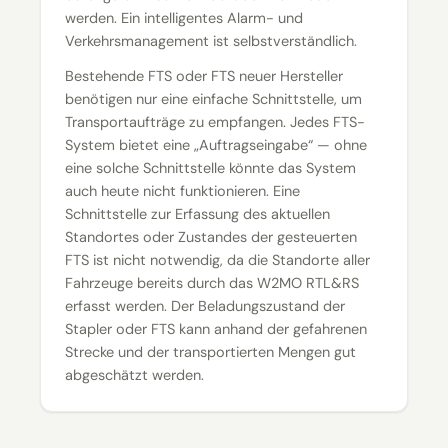
werden. Ein intelligentes Alarm- und
Verkehrsmanagement ist selbstverständlich.
Bestehende FTS oder FTS neuer Hersteller
benötigen nur eine einfache Schnittstelle, um
Transportaufträge zu empfangen. Jedes FTS-
System bietet eine „Auftragseingabe“ — ohne
eine solche Schnittstelle könnte das System
auch heute nicht funktionieren. Eine
Schnittstelle zur Erfassung des aktuellen
Standortes oder Zustandes der gesteuerten
FTS ist nicht notwendig, da die Standorte aller
Fahrzeuge bereits durch das W2MO RTL&RS
erfasst werden. Der Beladungszustand der
Stapler oder FTS kann anhand der gefahrenen
Strecke und der transportierten Mengen gut
abgeschätzt werden.