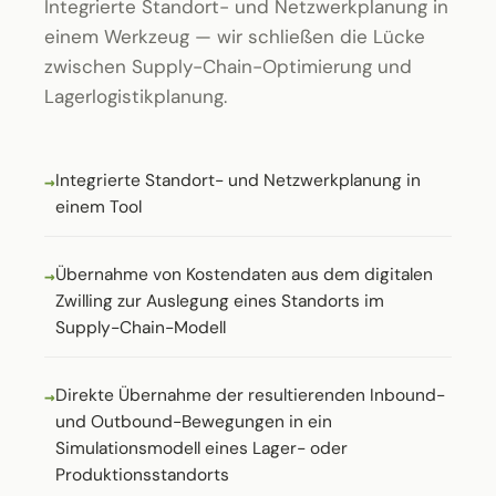
Integrierte Standort- und Netzwerkplanung in
einem Werkzeug — wir schließen die Lücke
zwischen Supply-Chain-Optimierung und
Lagerlogistikplanung.
Integrierte Standort- und Netzwerkplanung in
einem Tool
Übernahme von Kostendaten aus dem digitalen
Zwilling zur Auslegung eines Standorts im
Supply-Chain-Modell
Direkte Übernahme der resultierenden Inbound-
und Outbound-Bewegungen in ein
Simulationsmodell eines Lager- oder
Produktionsstandorts