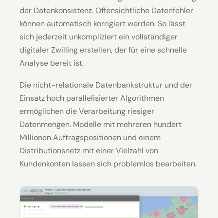
der Datenkonsistenz. Offensichtliche Datenfehler
können automatisch korrigiert werden. So lässt
sich jederzeit unkompliziert ein vollständiger
digitaler Zwilling erstellen, der für eine schnelle
Analyse bereit ist.
Die nicht-relationale Datenbankstruktur und der
Einsatz hoch parallelisierter Algorithmen
ermöglichen die Verarbeitung riesiger
Datenmengen. Modelle mit mehreren hundert
Millionen Auftragspositionen und einem
Distributionsnetz mit einer Vielzahl von
Kundenkonten lassen sich problemlos bearbeiten.