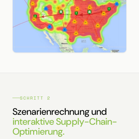
SCHRITT 2
Szenarienrechnung und
interaktive Supply-Chain-
Optimierung.