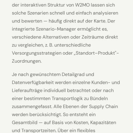
der interaktiven Struktur von W2MO lassen sich
solche Szenarien schnell und einfach analysieren
und bewerten — häufig direkt auf der Karte. Der
integrierte Szenario-Manager ermöglicht es,
verschiedene Alternativen oder Zeiträume direkt
zu vergleichen, z. B. unterschiedliche
Versorgungsstrategien oder „Standort–Produkt"-
Zuordnungen.
Je nach gewünschtem Detailgrad und
Datenverfügbarkeit werden einzelne Kunden- und
Lieferaufträge individuell betrachtet oder nach
einer bestimmten Transportlogik zu Bündeln
zusammengefasst. Alle Ebenen der Supply Chain
werden berücksichtigt. So entsteht ein
Gesamtbild — auf Basis von Kosten, Kapazitäten
und Transportzeiten. Über ein flexibles