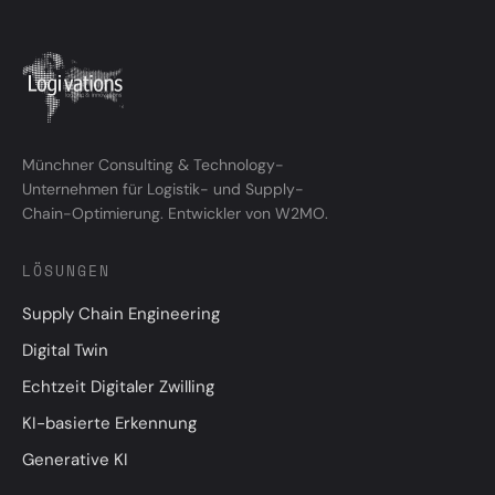
Münchner Consulting & Technology-
Unternehmen für Logistik- und Supply-
Chain-Optimierung. Entwickler von W2MO.
LÖSUNGEN
Supply Chain Engineering
Digital Twin
Echtzeit Digitaler Zwilling
KI-basierte Erkennung
Generative KI