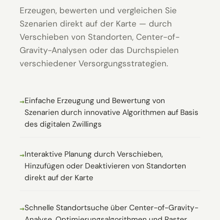
Erzeugen, bewerten und vergleichen Sie
Szenarien direkt auf der Karte — durch
Verschieben von Standorten, Center-of-
Gravity-Analysen oder das Durchspielen
verschiedener Versorgungsstrategien.
Einfache Erzeugung und Bewertung von
Szenarien durch innovative Algorithmen auf Basis
des digitalen Zwillings
Interaktive Planung durch Verschieben,
Hinzufügen oder Deaktivieren von Standorten
direkt auf der Karte
Schnelle Standortsuche über Center-of-Gravity-
Analyse, Optimierungsalgorithmen und Raster