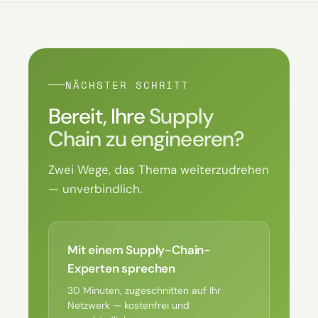
NÄCHSTER SCHRITT
Bereit, Ihre
Supply
Chain zu engineeren?
Zwei Wege, das Thema weiterzudrehen
— unverbindlich.
Mit einem Supply-Chain-
Experten sprechen
30 Minuten, zugeschnitten auf Ihr
Netzwerk — kostenfrei und