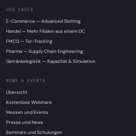
USE CASES
E-Commerce — Advanced Slotting
Handel — Mehr Filialen aus einem DC
FMCG — Tor-Tracking
Pharma — Supply Chain Engineering
Getränkelogistik — Kapazität & Simulation
NEWS & EVENTS
Übersicht
Kostenlose Webinare
Messen und Events
Presse und News
Seminare und Schulungen