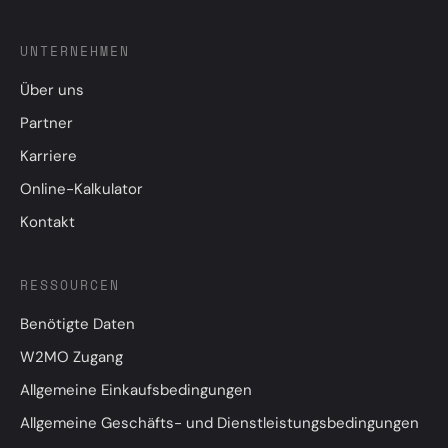
UNTERNEHMEN
Über uns
Partner
Karriere
Online-Kalkulator
Kontakt
RESSOURCEN
Benötigte Daten
W2MO Zugang
Allgemeine Einkaufsbedingungen
Allgemeine Geschäfts- und Dienstleistungsbedingungen