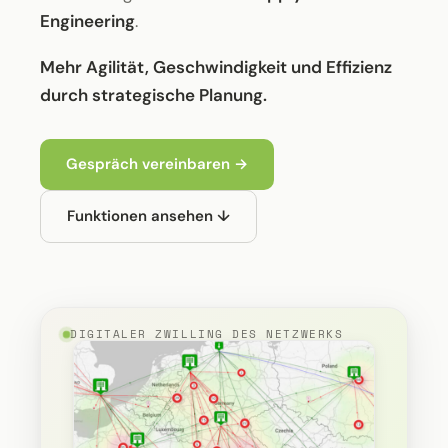
Engineering
.
Mehr Agilität, Geschwindigkeit und Effizienz
durch strategische Planung.
Gespräch vereinbaren →
Funktionen ansehen ↓
DIGITALER ZWILLING DES NETZWERKS