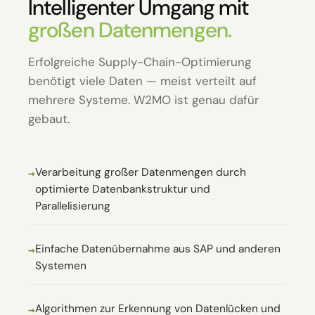
Intelligenter Umgang mit
großen Datenmengen.
Erfolgreiche Supply-Chain-Optimierung
benötigt viele Daten — meist verteilt auf
mehrere Systeme. W2MO ist genau dafür
gebaut.
Verarbeitung großer Datenmengen durch
optimierte Datenbankstruktur und
Parallelisierung
Einfache Datenübernahme aus SAP und anderen
Systemen
Algorithmen zur Erkennung von Datenlücken und