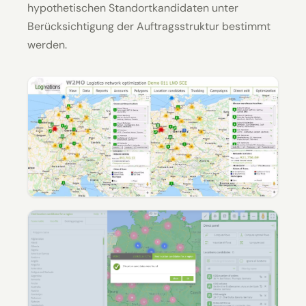
hypothetischen Standortkandidaten unter
Berücksichtigung der Auftragsstruktur bestimmt
werden.