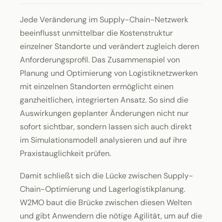
Jede Veränderung im Supply-Chain-Netzwerk
beeinflusst unmittelbar die Kostenstruktur
einzelner Standorte und verändert zugleich deren
Anforderungsprofil. Das Zusammenspiel von
Planung und Optimierung von Logistiknetzwerken
mit einzelnen Standorten ermöglicht einen
ganzheitlichen, integrierten Ansatz. So sind die
Auswirkungen geplanter Änderungen nicht nur
sofort sichtbar, sondern lassen sich auch direkt
im Simulationsmodell analysieren und auf ihre
Praxistauglichkeit prüfen.
Damit schließt sich die Lücke zwischen Supply-
Chain-Optimierung und Lagerlogistikplanung.
W2MO baut die Brücke zwischen diesen Welten
und gibt Anwendern die nötige Agilität, um auf die