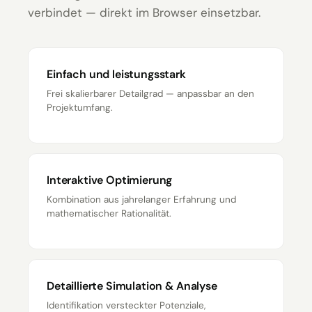
verbindet — direkt im Browser einsetzbar.
Einfach und leistungsstark
Frei skalierbarer Detailgrad — anpassbar an den
Projektumfang.
Interaktive Optimierung
Kombination aus jahrelanger Erfahrung und
mathematischer Rationalität.
Detaillierte Simulation & Analyse
Identifikation versteckter Potenziale,