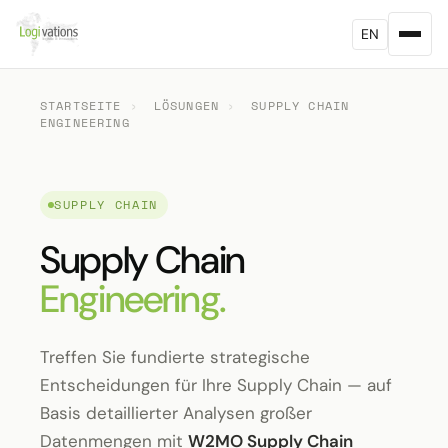
EN
STARTSEITE
›
LÖSUNGEN
›
SUPPLY CHAIN
ENGINEERING
SUPPLY CHAIN
Supply Chain
Engineering.
Treffen Sie fundierte strategische
Entscheidungen für Ihre Supply Chain — auf
Basis detaillierter Analysen großer
Datenmengen mit
W2MO Supply Chain