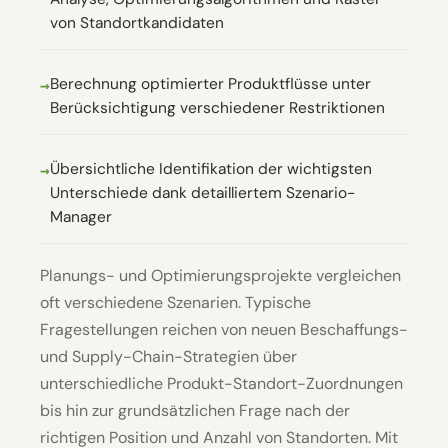
von Standortkandidaten
Berechnung optimierter Produktflüsse unter
Berücksichtigung verschiedener Restriktionen
Übersichtliche Identifikation der wichtigsten
Unterschiede dank detailliertem Szenario-
Manager
Planungs- und Optimierungsprojekte vergleichen
oft verschiedene Szenarien. Typische
Fragestellungen reichen von neuen Beschaffungs-
und Supply-Chain-Strategien über
unterschiedliche Produkt-Standort-Zuordnungen
bis hin zur grundsätzlichen Frage nach der
richtigen Position und Anzahl von Standorten. Mit