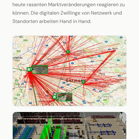
heute rasanten Marktveränderungen reagieren zu
können. Die digitalen Zwillinge von Netzwerk und
Standorten arbeiten Hand in Hand.