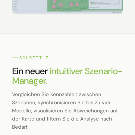
SCHRITT 3
Ein neuer
intuitiver Szenario-
Manager.
Vergleichen Sie Kennzahlen zwischen
Szenarien, synchronisieren Sie bis zu vier
Modelle, visualisieren Sie Abweichungen auf
der Karte und filtern Sie die Analyse nach
Bedarf.