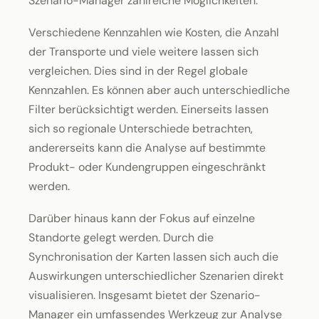
Szenario-Manager zahlreiche Möglichkeiten.
Verschiedene Kennzahlen wie Kosten, die Anzahl
der Transporte und viele weitere lassen sich
vergleichen. Dies sind in der Regel globale
Kennzahlen. Es können aber auch unterschiedliche
Filter berücksichtigt werden. Einerseits lassen
sich so regionale Unterschiede betrachten,
andererseits kann die Analyse auf bestimmte
Produkt- oder Kundengruppen eingeschränkt
werden.
Darüber hinaus kann der Fokus auf einzelne
Standorte gelegt werden. Durch die
Synchronisation der Karten lassen sich auch die
Auswirkungen unterschiedlicher Szenarien direkt
visualisieren. Insgesamt bietet der Szenario-
Manager ein umfassendes Werkzeug zur Analyse