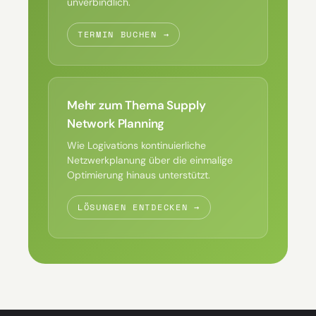
unverbindlich.
TERMIN BUCHEN →
Mehr zum Thema Supply
Network Planning
Wie Logivations kontinuierliche
Netzwerkplanung über die einmalige
Optimierung hinaus unterstützt.
LÖSUNGEN ENTDECKEN →