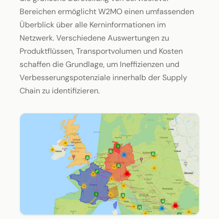
Bereichen ermöglicht W2MO einen umfassenden
Überblick über alle Kerninformationen im
Netzwerk. Verschiedene Auswertungen zu
Produktflüssen, Transportvolumen und Kosten
schaffen die Grundlage, um Ineffizienzen und
Verbesserungspotenziale innerhalb der Supply
Chain zu identifizieren.