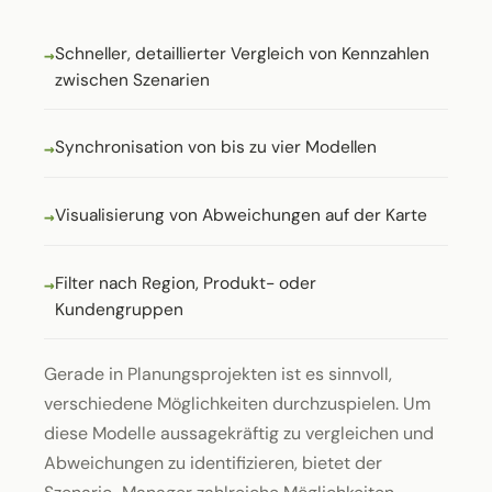
Schneller, detaillierter Vergleich von Kennzahlen
zwischen Szenarien
Synchronisation von bis zu vier Modellen
Visualisierung von Abweichungen auf der Karte
Filter nach Region, Produkt- oder
Kundengruppen
Gerade in Planungsprojekten ist es sinnvoll,
verschiedene Möglichkeiten durchzuspielen. Um
diese Modelle aussagekräftig zu vergleichen und
Abweichungen zu identifizieren, bietet der