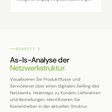
SCHRITT 1
As-Is-Analyse der
Netzwerkstruktur.
Visualisieren Sie Produktflüsse und
Servicelevel über einen digitalen Zwilling des
Netzwerks. Heatmaps zu Kunden, Lieferanten
und Bestellungen. Identifizieren Sie
Kostentreiber in der aktuellen Struktur.