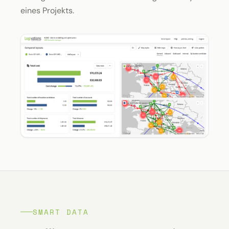
eines Projekts.
SMART DATA