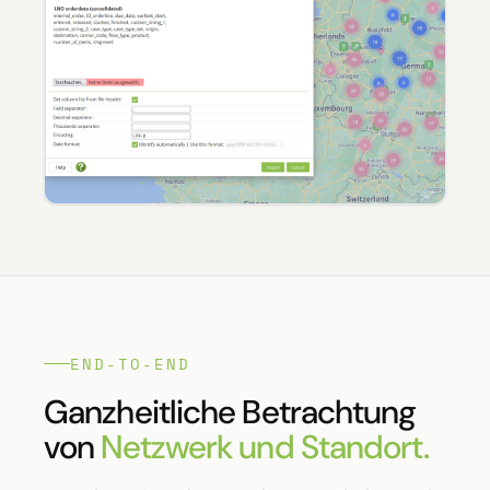
END-TO-END
Ganzheitliche Betrachtung
von
Netzwerk und Standort.