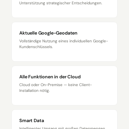
Unterstützung strategischer Entscheidungen.
Aktuelle Google-Geodaten
Vollständige Nutzung eines individuellen Google-
Kundenschlüssels.
Alle Funktionen in der Cloud
Cloud oder On-Premise — keine Client-
Installation nötig.
Smart Data
Intelligenter Umgang mit großen Datenmengen.