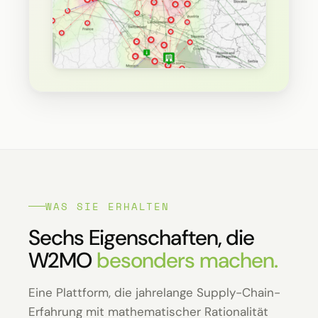
WAS SIE ERHALTEN
Sechs Eigenschaften, die
W2MO
besonders machen.
Eine Plattform, die jahrelange Supply-Chain-
Erfahrung mit mathematischer Rationalität