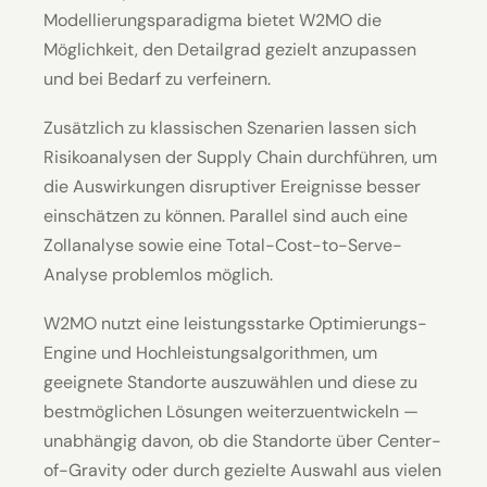
Modellierungsparadigma bietet W2MO die
Möglichkeit, den Detailgrad gezielt anzupassen
und bei Bedarf zu verfeinern.
Zusätzlich zu klassischen Szenarien lassen sich
Risikoanalysen der Supply Chain durchführen, um
die Auswirkungen disruptiver Ereignisse besser
einschätzen zu können. Parallel sind auch eine
Zollanalyse sowie eine Total-Cost-to-Serve-
Analyse problemlos möglich.
W2MO nutzt eine leistungsstarke Optimierungs-
Engine und Hochleistungsalgorithmen, um
geeignete Standorte auszuwählen und diese zu
bestmöglichen Lösungen weiterzuentwickeln —
unabhängig davon, ob die Standorte über Center-
of-Gravity oder durch gezielte Auswahl aus vielen