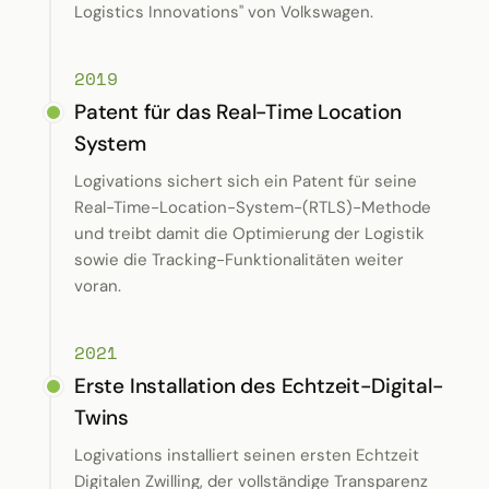
Logistics Innovations" von Volkswagen.
2019
Patent für das Real-Time Location
System
Logivations sichert sich ein Patent für seine
Real-Time-Location-System-(RTLS)-Methode
und treibt damit die Optimierung der Logistik
sowie die Tracking-Funktionalitäten weiter
voran.
2021
Erste Installation des Echtzeit-Digital-
Twins
Logivations installiert seinen ersten Echtzeit
Digitalen Zwilling, der vollständige Transparenz