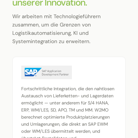
unserer Innovation.
Wir arbeiten mit Technologieführern
zusammen, um die Grenzen von
Logistikautomatisierung, KI und
Systemintegration zu erweitern.
Fortschrittliche Integration, die den nahtlosen
Austausch von Lieferketten- und Lagerdaten
ermöglicht — unter anderem für S/4 HANA,
ERP, WM/LES, SD, APO, TM und MM. W2MO
berechnet optimierte Produktplatzierungen
und Umlagerungen, die direkt an SAP EWM
oder WM/LES übermittelt werden, und