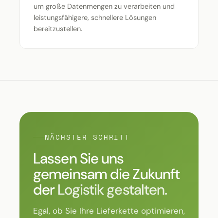
um große Datenmengen zu verarbeiten und
leistungsfähigere, schnellere Lösungen
bereitzustellen.
NÄCHSTER SCHRITT
Lassen Sie uns
gemeinsam die Zukunft
der
Logistik gestalten.
Egal, ob Sie Ihre Lieferkette optimieren,