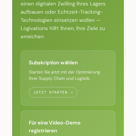
einen digitalen Zwilling Ihres Lagers
aufbauen oder Echtzeit-Tracking-
Technologien einsetzen wollen —
Logivations hilft Ihnen, Ihre Ziele zu
erreichen.
Subskription wählen
Starten Sie jetzt mit der Optimierung
Ihrer Supply Chain und Logistik.
JETZT STARTEN →
Für eine Video-Demo
registrieren