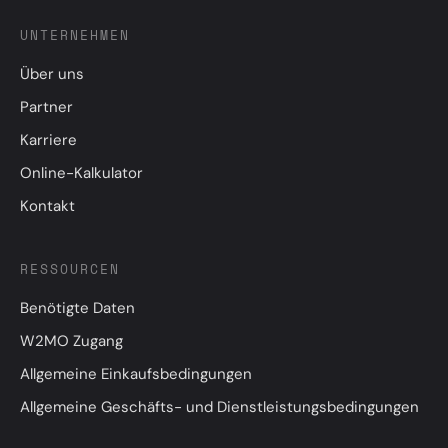
UNTERNEHMEN
Über uns
Partner
Karriere
Online-Kalkulator
Kontakt
RESSOURCEN
Benötigte Daten
W2MO Zugang
Allgemeine Einkaufsbedingungen
Allgemeine Geschäfts- und Dienstleistungsbedingungen