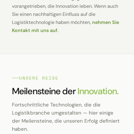
vorangetrieben, die Innovation leben. Wenn auch
Sie einen nachhaltigen Einfluss auf die
Logistiktechnologie haben möchten,
nehmen Sie
Kontakt mit uns auf
.
UNSERE REISE
Meilensteine der
Innovation.
Fortschrittliche Technologien, die die
Logistikbranche umgestalten — hier einige
der Meilensteine, die unseren Erfolg definiert
haben.