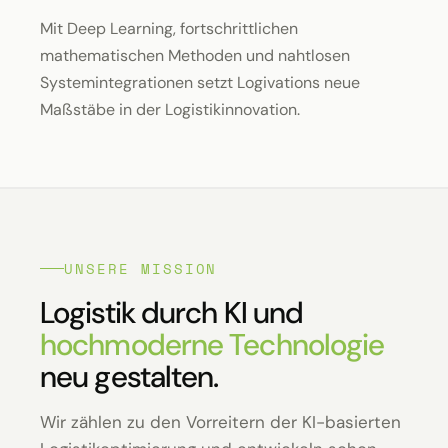
Mit Deep Learning, fortschrittlichen
mathematischen Methoden und nahtlosen
Systemintegrationen setzt Logivations neue
Maßstäbe in der Logistikinnovation.
UNSERE MISSION
Logistik durch KI und
hochmoderne Technologie
neu gestalten.
Wir zählen zu den Vorreitern der KI-basierten