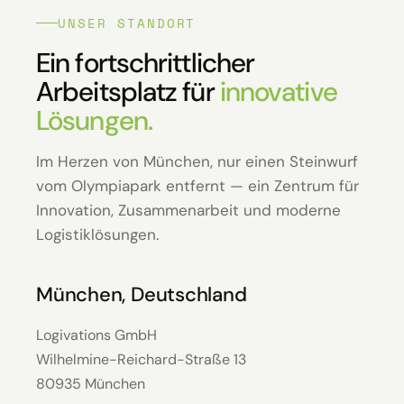
UNSER STANDORT
Ein fortschrittlicher
Arbeitsplatz für
innovative
Lösungen.
Im Herzen von München, nur einen Steinwurf
vom Olympiapark entfernt — ein Zentrum für
Innovation, Zusammenarbeit und moderne
Logistiklösungen.
München, Deutschland
Logivations GmbH
Wilhelmine-Reichard-Straße 13
80935 München