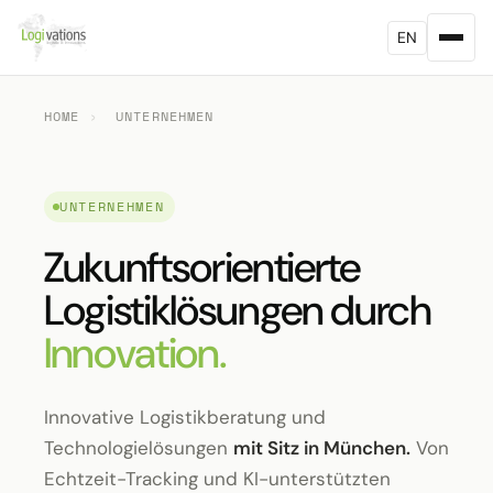
EN
HOME
›
UNTERNEHMEN
UNTERNEHMEN
Zukunftsorientierte
Logistiklösungen durch
Innovation.
Innovative Logistikberatung und
Technologielösungen
mit Sitz in München.
Von
Echtzeit-Tracking und KI-unterstützten