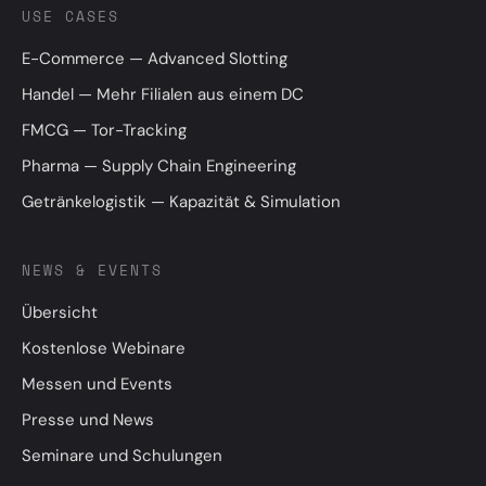
USE CASES
E-Commerce — Advanced Slotting
Handel — Mehr Filialen aus einem DC
FMCG — Tor-Tracking
Pharma — Supply Chain Engineering
Getränkelogistik — Kapazität & Simulation
NEWS & EVENTS
Übersicht
Kostenlose Webinare
Messen und Events
Presse und News
Seminare und Schulungen