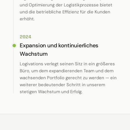
und Optimierung der Logistikprozesse bietet
und die betriebliche Effizienz für die Kunden
erhöht.
2024
Expansion und kontinuierliches
Wachstum
Logivations verlegt seinen Sitz in ein größeres
Büro, um dem expandierenden Team und dem
wachsenden Portfolio gerecht zu werden — ein
weiterer bedeutender Schritt in unserem
stetigen Wachstum und Erfolg.