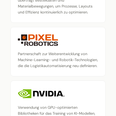
überträgt Bestelldaten und
Materialbewegungen, um Prozesse, Layouts
und Effizienz kontinuierlich zu optimieren.
Partnerschaft zur Weiterentwicklung von
Machine-Learning- und Robotik-Technologien,
die die Logistikautomatisierung neu definieren.
Verwendung von GPU-optimierten
Bibliotheken für das Training von KI-Modellen,