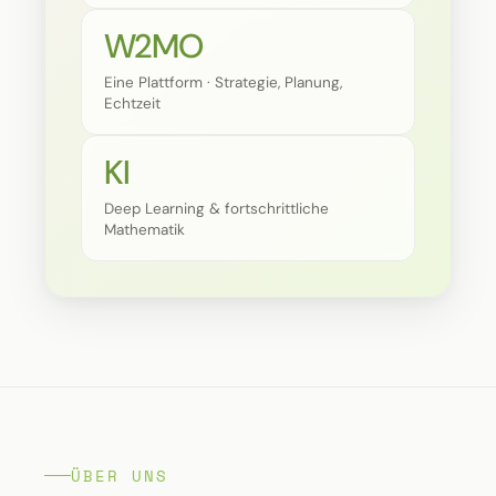
W2MO
Eine Plattform · Strategie, Planung,
Echtzeit
KI
Deep Learning & fortschrittliche
Mathematik
ÜBER UNS