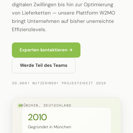
digitalen Zwillingen bis hin zur Optimierung
von Lieferketten — unsere Plattform W2MO
bringt Unternehmen auf bisher unerreichte
Effizienzlevels.
Experten kontaktieren →
Werde Teil des Teams
30.000+ NUTZER
500+ PROJEKTE
SEIT 2010
MÜNCHEN, DEUTSCHLAND
2010
Gegründet in München