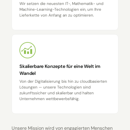
Wir setzen die neuesten IT-, Mathematik- und
Machine-Learning-Technologien ein, um Ihre
Lieferkette von Anfang an zu optimieren.
Skalierbare Konzepte für eine Welt im
Wandel
Von der Digitalisierung bis hin zu cloudbasierten
Lösungen — unsere Technologien sind
zukunftssicher und skalierbar und halten
Unternehmen wettbewerbsfähig.
Unsere Mission wird von engagierten Menschen