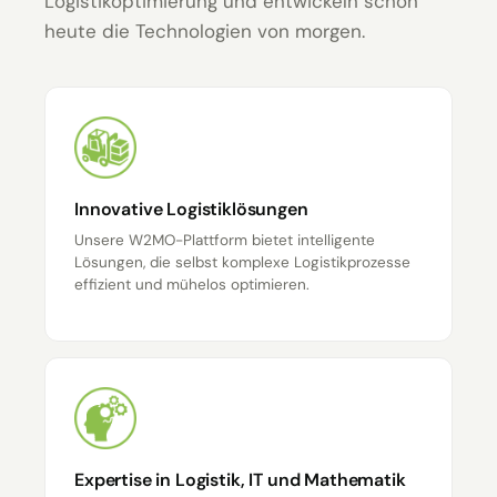
Logistikoptimierung und entwickeln schon
heute die Technologien von morgen.
Innovative Logistiklösungen
Unsere W2MO-Plattform bietet intelligente
Lösungen, die selbst komplexe Logistikprozesse
effizient und mühelos optimieren.
Expertise in Logistik, IT und Mathematik