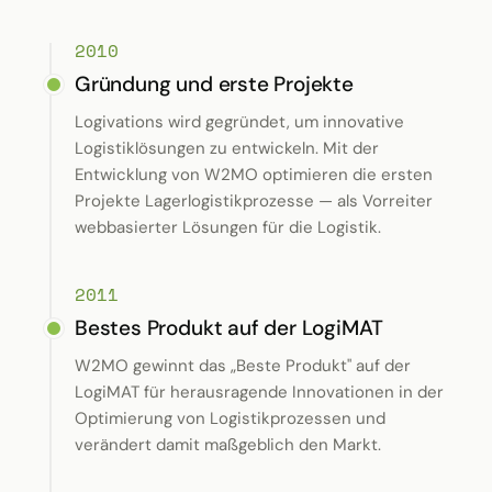
2010
Gründung und erste Projekte
Logivations wird gegründet, um innovative
Logistiklösungen zu entwickeln. Mit der
Entwicklung von W2MO optimieren die ersten
Projekte Lagerlogistikprozesse — als Vorreiter
webbasierter Lösungen für die Logistik.
2011
Bestes Produkt auf der LogiMAT
W2MO gewinnt das „Beste Produkt" auf der
LogiMAT für herausragende Innovationen in der
Optimierung von Logistikprozessen und
verändert damit maßgeblich den Markt.