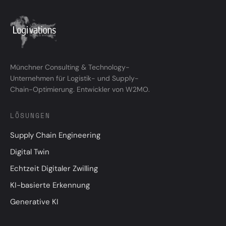
Münchner Consulting & Technology-
Unternehmen für Logistik- und Supply-
Chain-Optimierung. Entwickler von W2MO.
LÖSUNGEN
Supply Chain Engineering
Digital Twin
Echtzeit Digitaler Zwilling
KI-basierte Erkennung
Generative KI