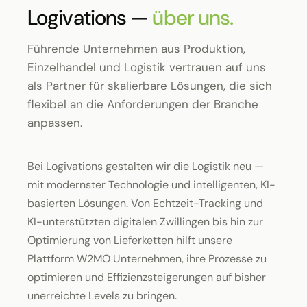
Logivations —
über uns.
Führende Unternehmen aus Produktion,
Einzelhandel und Logistik vertrauen auf uns
als Partner für skalierbare Lösungen, die sich
flexibel an die Anforderungen der Branche
anpassen.
Bei Logivations gestalten wir die Logistik neu —
mit modernster Technologie und intelligenten, KI-
basierten Lösungen. Von Echtzeit-Tracking und
KI-unterstützten digitalen Zwillingen bis hin zur
Optimierung von Lieferketten hilft unsere
Plattform W2MO Unternehmen, ihre Prozesse zu
optimieren und Effizienzsteigerungen auf bisher
unerreichte Levels zu bringen.