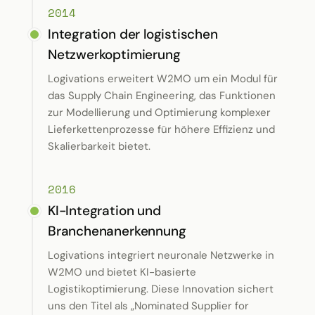
2014
Integration der logistischen
Netzwerkoptimierung
Logivations erweitert W2MO um ein Modul für
das Supply Chain Engineering, das Funktionen
zur Modellierung und Optimierung komplexer
Lieferkettenprozesse für höhere Effizienz und
Skalierbarkeit bietet.
2016
KI-Integration und
Branchenanerkennung
Logivations integriert neuronale Netzwerke in
W2MO und bietet KI-basierte
Logistikoptimierung. Diese Innovation sichert
uns den Titel als „Nominated Supplier for