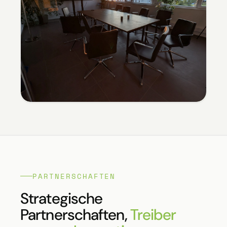
PARTNERSCHAFTEN
Strategische
Partnerschaften,
Treiber