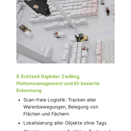
II. Echtzeit Digitaler Zwilling,
Flottenmanagement und KI-basierte
Erkennung
Scan-freie Logistik: Tracken aller
Warenbewegungen, Belegung von
Flächen und Fächern
Lokalisierung aller Objekte ohne Tags