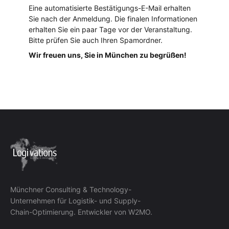
Eine automatisierte Bestätigungs-E-Mail erhalten
Sie nach der Anmeldung. Die finalen Informationen
erhalten Sie ein paar Tage vor der Veranstaltung.
Bitte prüfen Sie auch Ihren Spamordner.
Wir freuen uns, Sie in München zu begrüßen!
Münchner Consulting & Technology-
Unternehmen für Logistik- und Supply-
Chain-Optimierung. Entwickler von W2MO.