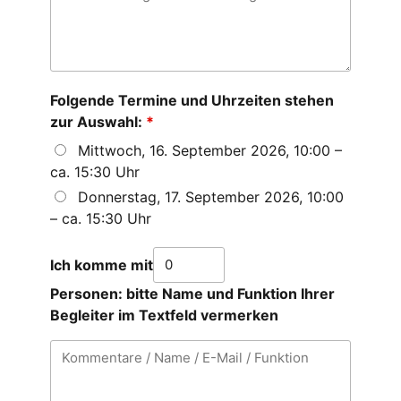
Folgende Termine und Uhrzeiten stehen
zur Auswahl:
*
Mittwoch, 16. September 2026, 10:00 –
ca. 15:30 Uhr
Donnerstag, 17. September 2026, 10:00
– ca. 15:30 Uhr
Ich komme mit
Personen: bitte Name und Funktion Ihrer
Begleiter im Textfeld vermerken