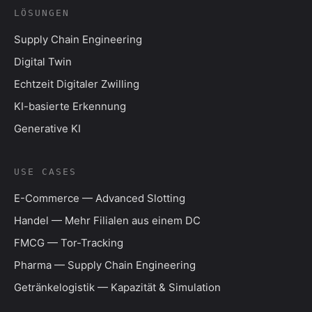
LÖSUNGEN
Supply Chain Engineering
Digital Twin
Echtzeit Digitaler Zwilling
KI-basierte Erkennung
Generative KI
USE CASES
E-Commerce — Advanced Slotting
Handel — Mehr Filialen aus einem DC
FMCG — Tor-Tracking
Pharma — Supply Chain Engineering
Getränkelogistik — Kapazität & Simulation