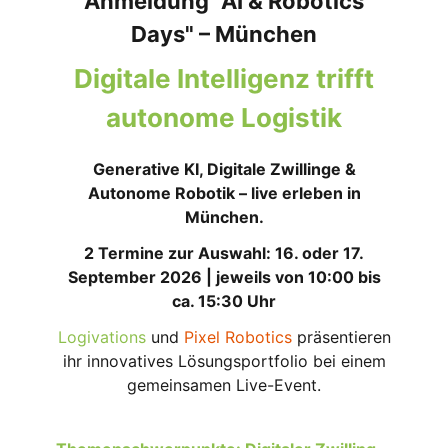
Anmeldung "AI & Robotics
Days" – München
Digitale Intelligenz trifft
autonome Logistik
Generative KI, Digitale Zwillinge &
Autonome Robotik – live erleben in
München.
2 Termine zur Auswahl: 16. oder 17.
September 2026 | jeweils von 10:00 bis
ca. 15:30 Uhr
Logivations
und
Pixel Robotics
präsentieren
ihr innovatives Lösungsportfolio bei einem
gemeinsamen Live-Event.