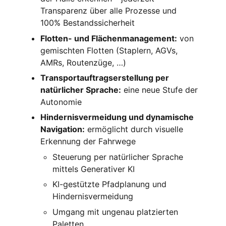
Transparenz über alle Prozesse und
100% Bestandssicherheit
Flotten- und Flächenmanagement:
von
gemischten Flotten (Staplern, AGVs,
AMRs, Routenzüge, …)
Transportauftragserstellung per
natürlicher Sprache:
eine neue Stufe der
Autonomie
Hindernisvermeidung und dynamische
Navigation:
ermöglicht durch visuelle
Erkennung der Fahrwege
Steuerung per natürlicher Sprache
mittels Generativer KI
KI-gestützte Pfadplanung und
Hindernisvermeidung
Umgang mit ungenau platzierten
Paletten