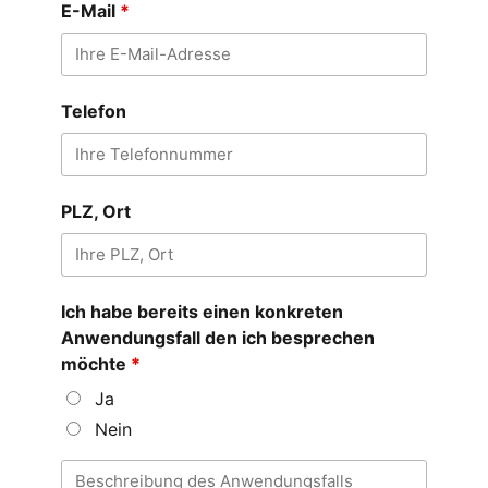
E-Mail
*
Telefon
PLZ, Ort
Ich habe bereits einen konkreten
Anwendungsfall den ich besprechen
möchte
*
Ja
Nein