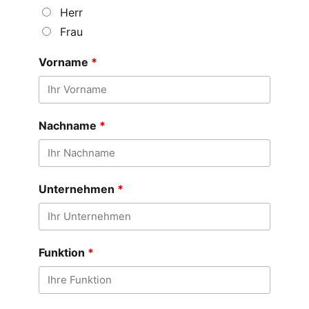
Herr
Frau
Vorname
*
Nachname
*
Unternehmen
*
Funktion
*