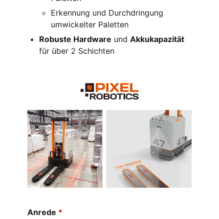
Erkennung und Durchdringung
umwickelter Paletten
Robuste Hardware
und
Akkukapazität
für über 2 Schichten
Anrede
*