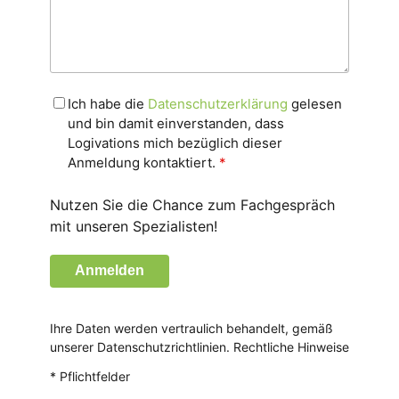
Ich habe die
Datenschutzerklärung
gelesen
und bin damit einverstanden, dass
Logivations mich bezüglich dieser
Anmeldung kontaktiert.
*
Nutzen Sie die Chance zum Fachgespräch
mit unseren Spezialisten!
Anmelden
Ihre Daten werden vertraulich behandelt, gemäß
unserer Datenschutzrichtlinien.
Rechtliche Hinweise
* Pflichtfelder