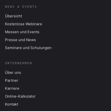
NEWS & EVENTS
Übersicht
Kostenlose Webinare
Messen und Events
Presse und News
Seminare und Schulungen
UNTERNEHMEN
Über uns
Partner
Karriere
Online-Kalkulator
Kontakt