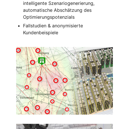
intelligente Szenariogenerierung,
automatische Abschätzung des
Optimierungspotenzials
Fallstudien & anonymisierte
Kundenbeispiele