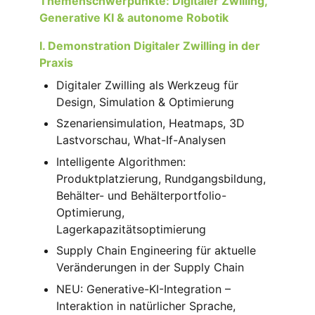
Themenschwerpunkte: Digitaler Zwilling,
Generative KI & autonome Robotik
I. Demonstration Digitaler Zwilling in der
Praxis
Digitaler Zwilling als Werkzeug für
Design, Simulation & Optimierung
Szenariensimulation, Heatmaps, 3D
Lastvorschau, What-If-Analysen
Intelligente Algorithmen:
Produktplatzierung, Rundgangsbildung,
Behälter- und Behälterportfolio-
Optimierung,
Lagerkapazitätsoptimierung
Supply Chain Engineering für aktuelle
Veränderungen in der Supply Chain
NEU: Generative-KI-Integration –
Interaktion in natürlicher Sprache,