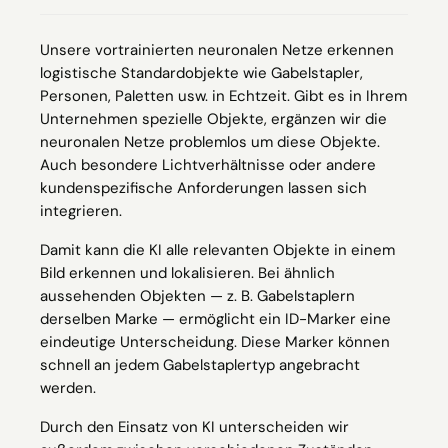
Unsere vortrainierten neuronalen Netze erkennen
logistische Standardobjekte wie Gabelstapler,
Personen, Paletten usw. in Echtzeit. Gibt es in Ihrem
Unternehmen spezielle Objekte, ergänzen wir die
neuronalen Netze problemlos um diese Objekte.
Auch besondere Lichtverhältnisse oder andere
kundenspezifische Anforderungen lassen sich
integrieren.
Damit kann die KI alle relevanten Objekte in einem
Bild erkennen und lokalisieren. Bei ähnlich
aussehenden Objekten — z. B. Gabelstaplern
derselben Marke — ermöglicht ein ID-Marker eine
eindeutige Unterscheidung. Diese Marker können
schnell an jedem Gabelstaplertyp angebracht
werden.
Durch den Einsatz von KI unterscheiden wir