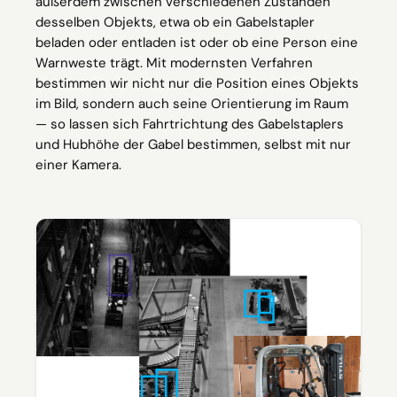
außerdem zwischen verschiedenen Zuständen
desselben Objekts, etwa ob ein Gabelstapler
beladen oder entladen ist oder ob eine Person eine
Warnweste trägt. Mit modernsten Verfahren
bestimmen wir nicht nur die Position eines Objekts
im Bild, sondern auch seine Orientierung im Raum
— so lassen sich Fahrtrichtung des Gabelstaplers
und Hubhöhe der Gabel bestimmen, selbst mit nur
einer Kamera.