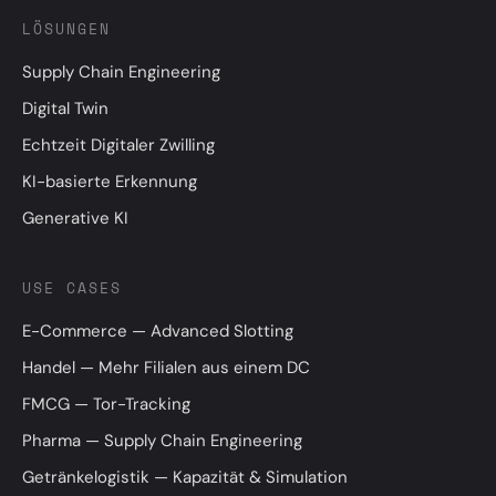
LÖSUNGEN
Supply Chain Engineering
Digital Twin
Echtzeit Digitaler Zwilling
KI-basierte Erkennung
Generative KI
USE CASES
E-Commerce — Advanced Slotting
Handel — Mehr Filialen aus einem DC
FMCG — Tor-Tracking
Pharma — Supply Chain Engineering
Getränkelogistik — Kapazität & Simulation