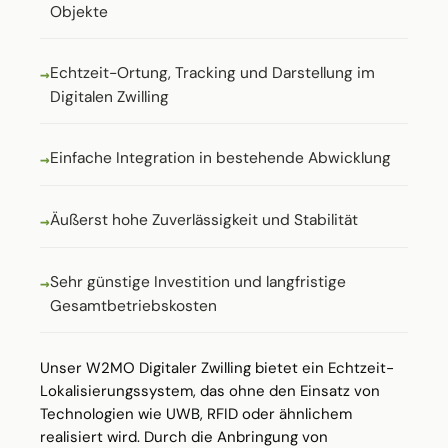
Objekte
Echtzeit-Ortung, Tracking und Darstellung im
Digitalen Zwilling
Einfache Integration in bestehende Abwicklung
Äußerst hohe Zuverlässigkeit und Stabilität
Sehr günstige Investition und langfristige
Gesamtbetriebskosten
Unser W2MO Digitaler Zwilling bietet ein Echtzeit-
Lokalisierungssystem, das ohne den Einsatz von
Technologien wie UWB, RFID oder ähnlichem
realisiert wird. Durch die Anbringung von