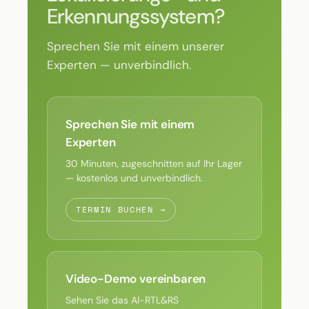
Erkennungssystem?
Sprechen Sie mit einem unserer
Experten — unverbindlich.
Sprechen Sie mit einem
Experten
30 Minuten, zugeschnitten auf Ihr Lager
— kostenlos und unverbindlich.
TERMIN BUCHEN →
Video-Demo vereinbaren
Sehen Sie das AI-RTL&RS