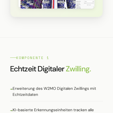
KOMPONENTE 1
Echtzeit Digitaler
Zwilling.
Erweiterung des W2MO Digitalen Zwillings mit
Echtzeitdaten
KI-basierte Erkennungseinheiten tracken alle