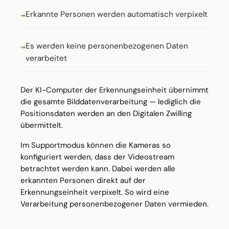
Erkannte Personen werden automatisch verpixelt
Es werden keine personenbezogenen Daten
verarbeitet
Der KI-Computer der Erkennungseinheit übernimmt
die gesamte Bilddatenverarbeitung — lediglich die
Positionsdaten werden an den Digitalen Zwilling
übermittelt.
Im Supportmodus können die Kameras so
konfiguriert werden, dass der Videostream
betrachtet werden kann. Dabei werden alle
erkannten Personen direkt auf der
Erkennungseinheit verpixelt. So wird eine
Verarbeitung personenbezogener Daten vermieden.