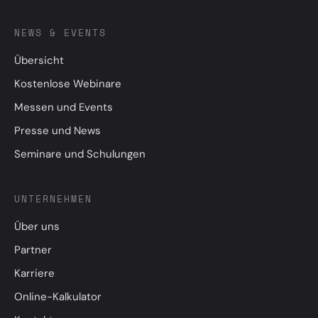
NEWS & EVENTS
Übersicht
Kostenlose Webinare
Messen und Events
Presse und News
Seminare und Schulungen
UNTERNEHMEN
Über uns
Partner
Karriere
Online-Kalkulator