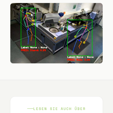
LESEN SIE AUCH ÜBER