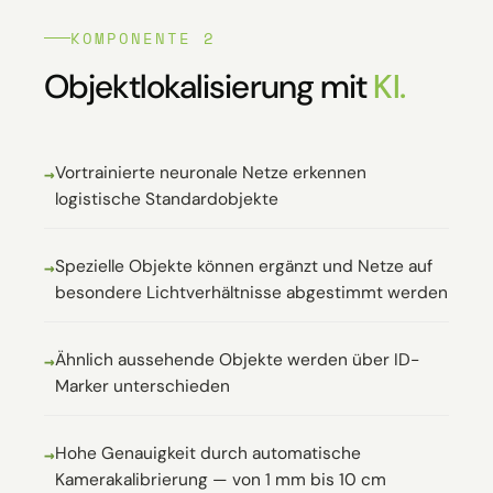
KOMPONENTE 2
Objektlokalisierung mit
KI.
Vortrainierte neuronale Netze erkennen
logistische Standardobjekte
Spezielle Objekte können ergänzt und Netze auf
besondere Lichtverhältnisse abgestimmt werden
Ähnlich aussehende Objekte werden über ID-
Marker unterschieden
Hohe Genauigkeit durch automatische
Kamerakalibrierung — von 1 mm bis 10 cm