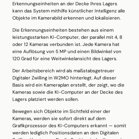
Erkennungseinheiten an der Decke Ihres Lagers
kann das System mithilfe künstlicher Intelligenz alle
Objekte im Kamerabild erkennen und lokalisieren.
Die Erkennungseinheiten bestehen aus einem
leistungsstarken KI-Computer, der parallel mit 4, 8
oder 12 Kameras verbunden ist. Jede Kamera hat
eine Auflösung von 5 MP und einen Bildwinkel von
120 Grad für eine Weitwinkelansicht des Lagers.
Der Arbeitsbereich wird als maßstabsgetreuer
Digitaler Zwilling in W2MO hinterlegt. Auf dieser
Basis wird ein Kameraplan erstellt, der zeigt, wo die
Kameras sowie die KI-Computer an der Decke des
Lagers platziert werden sollen.
Bewegen sich Objekte im Sichtfeld einer der
Kameras, werden sie sofort direkt auf dem
Grafikprozessor des KI-Computers erkannt — somit
werden lediglich Positionsdaten an den Digitalen