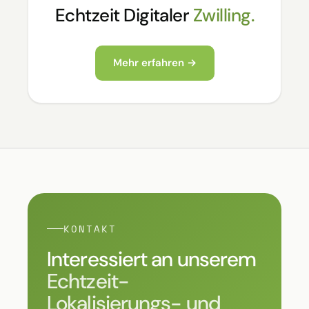
Echtzeit Digitaler
Zwilling.
Mehr erfahren →
KONTAKT
Interessiert an unserem
Echtzeit-
Lokalisierungs- und