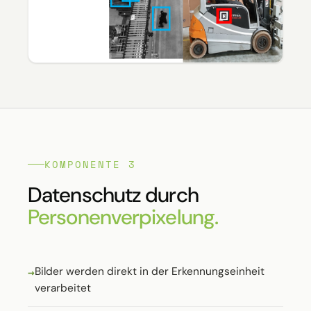
KOMPONENTE 3
Datenschutz durch
Personenverpixelung.
Bilder werden direkt in der Erkennungseinheit
verarbeitet