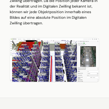
Zwilling übertragen. Da die Position jeder Kamera in
der Realität und im Digitalen Zwilling bekannt ist,
können wir jede Objektposition innerhalb eines
Bildes auf eine absolute Position im Digitalen
Zwilling übertragen.