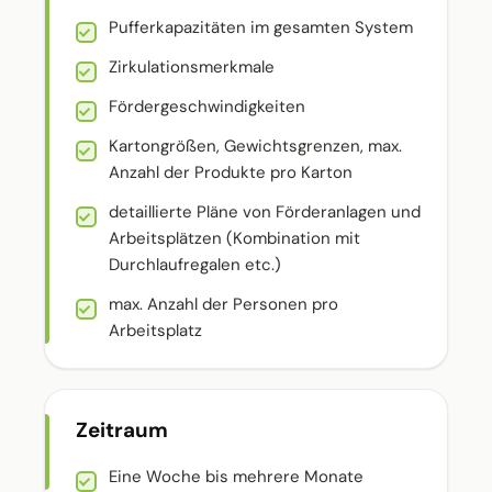
Pufferkapazitäten im gesamten System
Zirkulationsmerkmale
Fördergeschwindigkeiten
Kartongrößen, Gewichtsgrenzen, max.
Anzahl der Produkte pro Karton
detaillierte Pläne von Förderanlagen und
Arbeitsplätzen (Kombination mit
Durchlaufregalen etc.)
max. Anzahl der Personen pro
Arbeitsplatz
Zeitraum
Eine Woche bis mehrere Monate