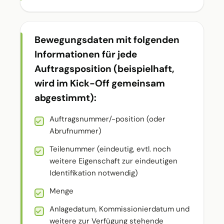
Bewegungsdaten mit folgenden
Informationen für jede
Auftragsposition (beispielhaft,
wird im Kick-Off gemeinsam
abgestimmt):
Auftragsnummer/-position (oder
Abrufnummer)
Teilenummer (eindeutig, evtl. noch
weitere Eigenschaft zur eindeutigen
Identifikation notwendig)
Menge
Anlagedatum, Kommissionierdatum und
weitere zur Verfügung stehende