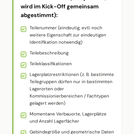
wird im Kick-Off gemeinsam
abgestimmt):
Teilenummer (eindeutig, evtl. noch
weitere Eigenschaft zur eindeutigen
Identifikation notwendig)
Teilebeschreibung
Teileklassifikationen
Lagerplatzrestriktionen (z. B. bestimmte
Teilegruppen dürfen nur in bestimmten
Lagerorten oder
Kommissionierbereichen / Fachtypen
gelagert werden)
Momentane Verbauorte, Lagerplätze
und Anzahl Lagerfächer
Gebindegröße und geometrische Daten