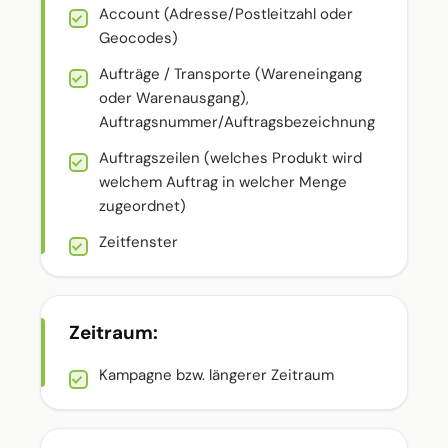
Account (Adresse/Postleitzahl oder
Geocodes)
Aufträge / Transporte (Wareneingang
oder Warenausgang),
Auftragsnummer/Auftragsbezeichnung
Auftragszeilen (welches Produkt wird
welchem Auftrag in welcher Menge
zugeordnet)
Zeitfenster
Zeitraum:
Kampagne bzw. längerer Zeitraum