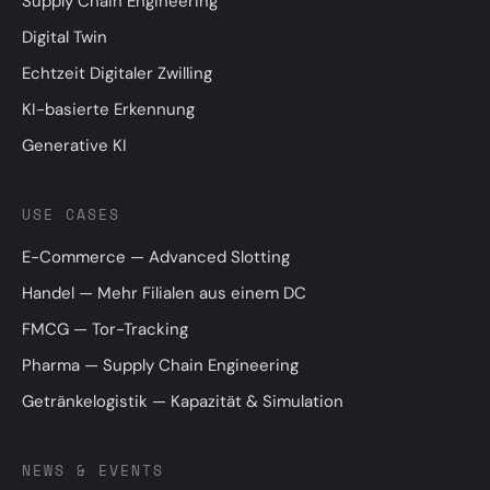
Supply Chain Engineering
Digital Twin
Echtzeit Digitaler Zwilling
KI-basierte Erkennung
Generative KI
USE CASES
E-Commerce — Advanced Slotting
Handel — Mehr Filialen aus einem DC
FMCG — Tor-Tracking
Pharma — Supply Chain Engineering
Getränkelogistik — Kapazität & Simulation
NEWS & EVENTS