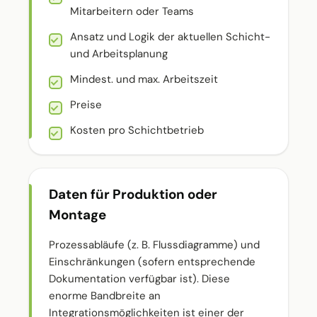
Mitarbeitern oder Teams
Ansatz und Logik der aktuellen Schicht-
und Arbeitsplanung
Mindest. und max. Arbeitszeit
Preise
Kosten pro Schichtbetrieb
Daten für Produktion oder
Montage
Prozessabläufe (z. B. Flussdiagramme) und
Einschränkungen (sofern entsprechende
Dokumentation verfügbar ist). Diese
enorme Bandbreite an
Integrationsmöglichkeiten ist einer der