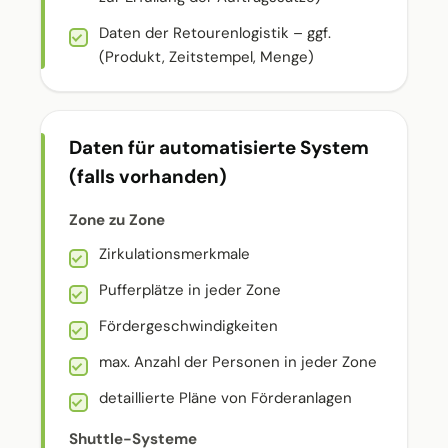
Daten der Retourenlogistik – ggf.
(Produkt, Zeitstempel, Menge)
Daten für automatisierte System
(falls vorhanden)
Zone zu Zone
Zirkulationsmerkmale
Pufferplätze in jeder Zone
Fördergeschwindigkeiten
max. Anzahl der Personen in jeder Zone
detaillierte Pläne von Förderanlagen
Shuttle-Systeme