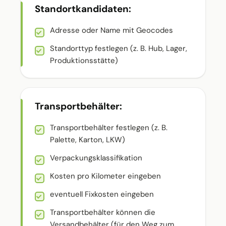
Standortkandidaten:
Adresse oder Name mit Geocodes
Standorttyp festlegen (z. B. Hub, Lager,
Produktionsstätte)
Transportbehälter:
Transportbehälter festlegen (z. B.
Palette, Karton, LKW)
Verpackungsklassifikation
Kosten pro Kilometer eingeben
eventuell Fixkosten eingeben
Transportbehälter können die
Versandbehälter (für den Weg zum