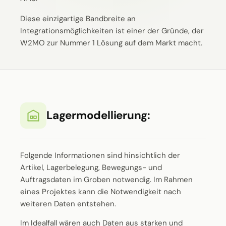
Diese einzigartige Bandbreite an
Integrationsmöglichkeiten ist einer der Gründe, der
W2MO zur Nummer 1 Lösung auf dem Markt macht.
Lagermodellierung:
Folgende Informationen sind hinsichtlich der
Artikel, Lagerbelegung, Bewegungs- und
Auftragsdaten im Groben notwendig. Im Rahmen
eines Projektes kann die Notwendigkeit nach
weiteren Daten entstehen.
Im Idealfall wären auch Daten aus starken und