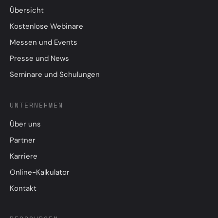
Übersicht
Kostenlose Webinare
Messen und Events
Presse und News
Seminare und Schulungen
UNTERNEHMEN
Über uns
Partner
Karriere
Online-Kalkulator
Kontakt