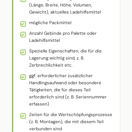
(Länge, Breite, Höhe, Volumen,
Gewicht), aktuelles Ladehilfsmittel
mögliche Packmittel
Anzahl Gebinde pro Palette oder
Ladehilfsmittel
Spezielle Eigenschaften, die für die
Lagerung wichtig sind, z. B.
Zerbrechlichkeit etc.
ggf. erforderlicher zusätzlicher
Handlingsaufwand oder besondere
Tätigkeiten, die für dieses Teil
erforderlich sind (z. B. Seriennummer
erfassen)
Zeiten für die Wertschöpfungsprozesse
(z. B. Montagen), die mit diesem Teil
verbunden sind