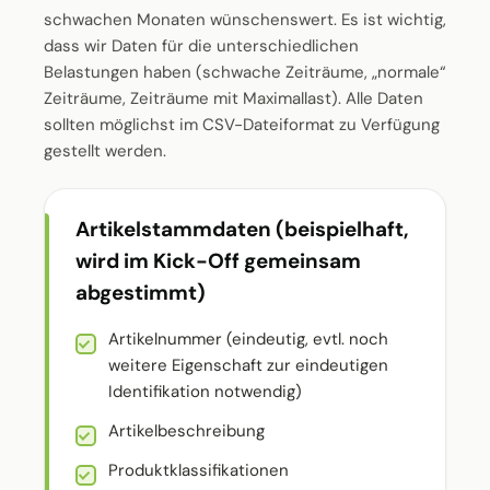
schwachen Monaten wünschenswert. Es ist wichtig,
dass wir Daten für die unterschiedlichen
Belastungen haben (schwache Zeiträume, „normale“
Zeiträume, Zeiträume mit Maximallast). Alle Daten
sollten möglichst im CSV-Dateiformat zu Verfügung
gestellt werden.
Artikelstammdaten (beispielhaft,
wird im Kick-Off gemeinsam
abgestimmt)
Artikelnummer (eindeutig, evtl. noch
weitere Eigenschaft zur eindeutigen
Identifikation notwendig)
Artikelbeschreibung
Produktklassifikationen