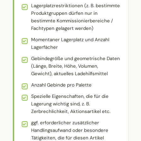
Lagerplatzrestriktionen (z. B. bestimmte
Produktgruppen dürfen nur in
bestimmte Kommissionierbereiche /
Fachtypen gelagert werden)
Momentaner Lagerplatz und Anzahl
Lagerfächer
Gebindegröße und geometrische Daten
(Länge, Breite, Höhe, Volumen,
Gewicht), aktuelles Ladehilfsmittel
Anzahl Gebinde pro Palette
Spezielle Eigenschaften, die für die
Lagerung wichtig sind, z. B.
Zerbrechlichkeit, Aktionsartikel etc.
ggf. erforderlicher zusätzlicher
Handlingsaufwand oder besondere
Tätigkeiten, die für diesen Artikel