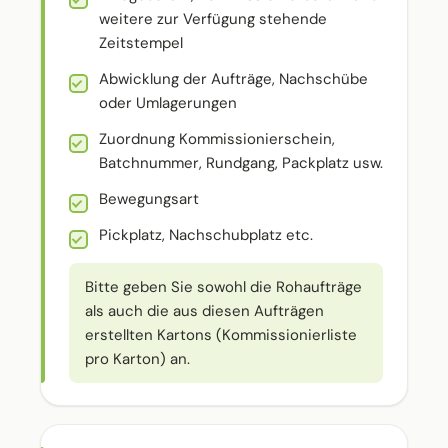
weitere zur Verfügung stehende
Zeitstempel
Abwicklung der Aufträge, Nachschübe
oder Umlagerungen
Zuordnung Kommissionierschein,
Batchnummer, Rundgang, Packplatz usw.
Bewegungsart
Pickplatz, Nachschubplatz etc.
Bitte geben Sie sowohl die Rohaufträge
als auch die aus diesen Aufträgen
erstellten Kartons (Kommissionierliste
pro Karton) an.