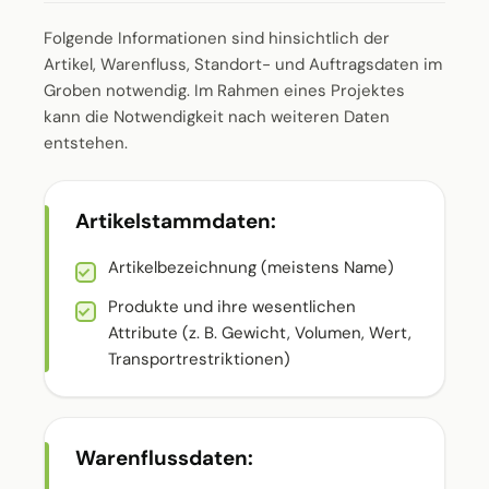
Folgende Informationen sind hinsichtlich der
Artikel, Warenfluss, Standort- und Auftragsdaten im
Groben notwendig. Im Rahmen eines Projektes
kann die Notwendigkeit nach weiteren Daten
entstehen.
Artikelstammdaten:
Artikelbezeichnung (meistens Name)
Produkte und ihre wesentlichen
Attribute (z. B. Gewicht, Volumen, Wert,
Transportrestriktionen)
Warenflussdaten: