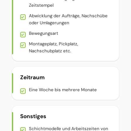
Zeitstempel
Abwicklung der Aufträge, Nachschübe
oder Umlagerungen
Bewegungsart
Montageplatz, Pickplatz,
Nachschubplatz etc.
Zeitraum
Eine Woche bis mehrere Monate
Sonstiges
Schichtmodelle und Arbeitszeiten von