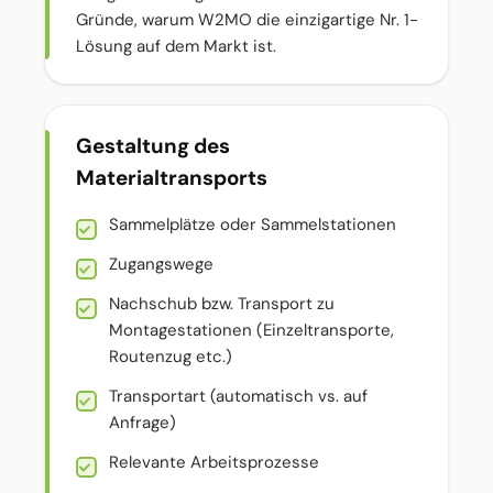
Gründe, warum W2MO die einzigartige Nr. 1-
Lösung auf dem Markt ist.
Gestaltung des
Materialtransports
Sammelplätze oder Sammelstationen
Zugangswege
Nachschub bzw. Transport zu
Montagestationen (Einzeltransporte,
Routenzug etc.)
Transportart (automatisch vs. auf
Anfrage)
Relevante Arbeitsprozesse