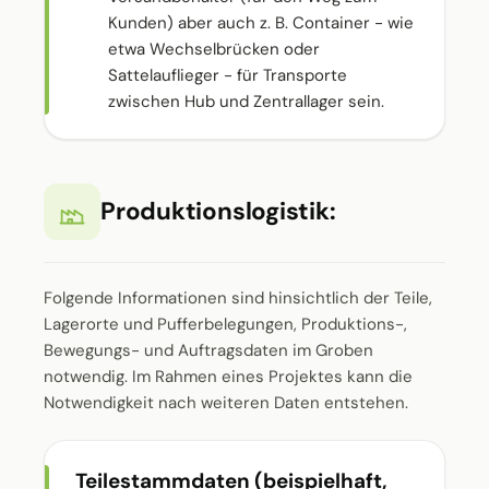
Kunden) aber auch z. B. Container - wie
etwa Wechselbrücken oder
Sattelauflieger - für Transporte
zwischen Hub und Zentrallager sein.
Produktionslogistik:
Folgende Informationen sind hinsichtlich der Teile,
Lagerorte und Pufferbelegungen, Produktions-,
Bewegungs- und Auftragsdaten im Groben
notwendig. Im Rahmen eines Projektes kann die
Notwendigkeit nach weiteren Daten entstehen.
Teilestammdaten (beispielhaft,