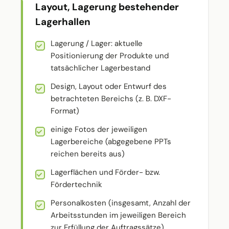
Layout, Lagerung bestehender
Lagerhallen
Lagerung / Lager: aktuelle
Positionierung der Produkte und
tatsächlicher Lagerbestand
Design, Layout oder Entwurf des
betrachteten Bereichs (z. B. DXF-
Format)
einige Fotos der jeweiligen
Lagerbereiche (abgegebene PPTs
reichen bereits aus)
Lagerflächen und Förder- bzw.
Fördertechnik
Personalkosten (insgesamt, Anzahl der
Arbeitsstunden im jeweiligen Bereich
zur Erfüllung der Auftragssätze)