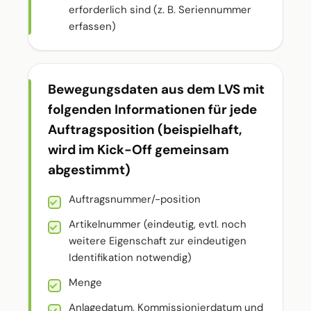
erforderlich sind (z. B. Seriennummer
erfassen)
Bewegungsdaten aus dem LVS mit
folgenden Informationen für jede
Auftragsposition (beispielhaft,
wird im Kick-Off gemeinsam
abgestimmt)
Auftragsnummer/-position
Artikelnummer (eindeutig, evtl. noch
weitere Eigenschaft zur eindeutigen
Identifikation notwendig)
Menge
Anlagedatum, Kommissionierdatum und