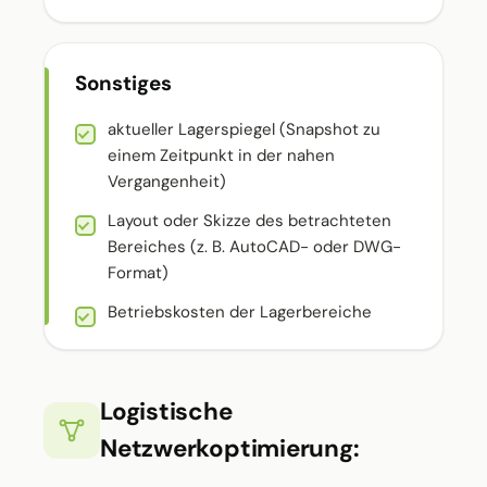
Sonstiges
aktueller Lagerspiegel (Snapshot zu
einem Zeitpunkt in der nahen
Vergangenheit)
Layout oder Skizze des betrachteten
Bereiches (z. B. AutoCAD- oder DWG-
Format)
Betriebskosten der Lagerbereiche
Logistische
Netzwerkoptimierung: