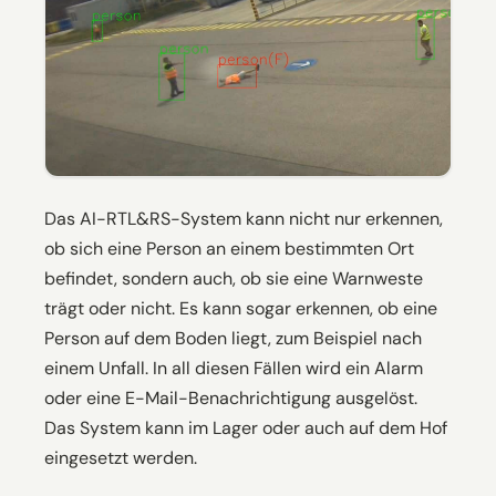
Das AI-RTL&RS-System kann nicht nur erkennen,
ob sich eine Person an einem bestimmten Ort
befindet, sondern auch, ob sie eine Warnweste
trägt oder nicht. Es kann sogar erkennen, ob eine
Person auf dem Boden liegt, zum Beispiel nach
einem Unfall. In all diesen Fällen wird ein Alarm
oder eine E-Mail-Benachrichtigung ausgelöst.
Das System kann im Lager oder auch auf dem Hof
eingesetzt werden.