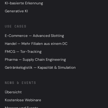
KI-basierte Erkennung
Generative KI
USE CASES
E-Commerce — Advanced Slotting
Handel — Mehr Filialen aus einem DC
FMCG — Tor-Tracking
Pharma — Supply Chain Engineering
Getränkelogistik — Kapazität & Simulation
NEWS & EVENTS
Übersicht
Kostenlose Webinare
Messen und Events