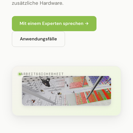
zusätzliche Hardware.
Mit einem Experten sprechen →
Anwendungsfälle
ARBEITSSICHERHEIT