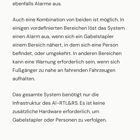
ebenfalls Alarme aus.
Auch eine Kombination von beiden ist möglich. In
einigen vordefinierten Bereichen löst das System
einen Alarm aus, wenn sich ein Gabelstapler
einem Bereich nähert, in dem sich eine Person
befindet, oder umgekehrt. In anderen Bereichen
kann eine Warnung erforderlich sein, wenn sich
Fußgänger zu nahe an fahrenden Fahrzeugen
aufhalten.
Das gesamte System benötigt nur die
Infrastruktur des AI-RTL&RS. Es ist keine
zusätzliche Hardware erforderlich, um
Gabelstapler oder Personen zu verfolgen.