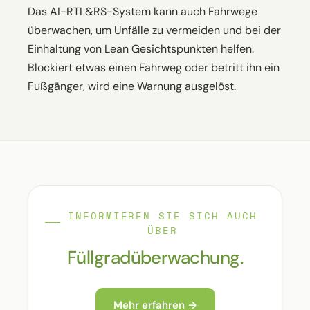
Das AI-RTL&RS-System kann auch Fahrwege
überwachen, um Unfälle zu vermeiden und bei der
Einhaltung von Lean Gesichtspunkten helfen.
Blockiert etwas einen Fahrweg oder betritt ihn ein
Fußgänger, wird eine Warnung ausgelöst.
INFORMIEREN SIE SICH AUCH
ÜBER
Füllgradüberwachung.
Mehr erfahren →