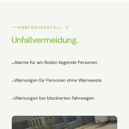
ANWENDUNGSFALL 2
Unfallvermeidung.
Alarme für am Boden liegende Personen
Warnungen für Personen ohne Warnweste
Warnungen bei blockierten Fahrwegen