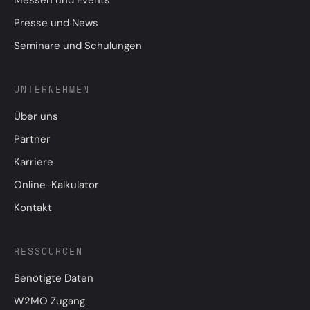
Presse und News
Seminare und Schulungen
UNTERNEHMEN
Über uns
Partner
Karriere
Online-Kalkulator
Kontakt
RESSOURCEN
Benötigte Daten
W2MO Zugang