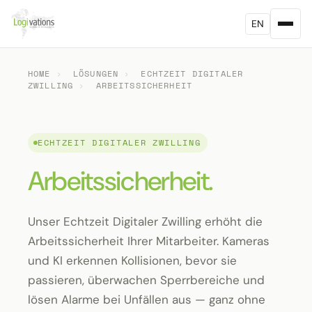
EN
HOME
›
LÖSUNGEN
›
ECHTZEIT DIGITALER
ZWILLING
›
ARBEITSSICHERHEIT
ECHTZEIT DIGITALER ZWILLING
Arbeitssicherheit.
Unser Echtzeit Digitaler Zwilling erhöht die
Arbeitssicherheit Ihrer Mitarbeiter. Kameras
und KI erkennen Kollisionen, bevor sie
passieren, überwachen Sperrbereiche und
lösen Alarme bei Unfällen aus — ganz ohne