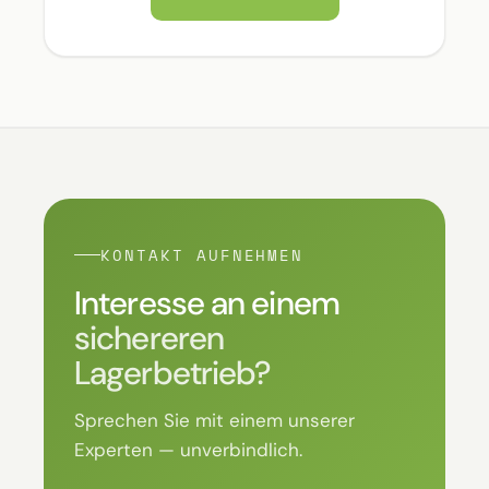
KONTAKT AUFNEHMEN
Interesse an einem
sichereren
Lagerbetrieb?
Sprechen Sie mit einem unserer
Experten — unverbindlich.