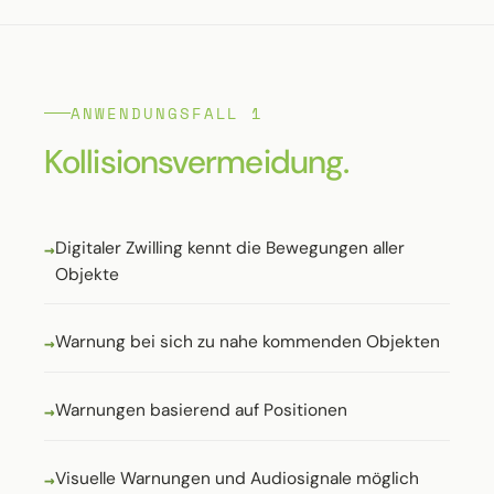
ANWENDUNGSFALL 1
Kollisionsvermeidung.
Digitaler Zwilling kennt die Bewegungen aller
Objekte
Warnung bei sich zu nahe kommenden Objekten
Warnungen basierend auf Positionen
Visuelle Warnungen und Audiosignale möglich