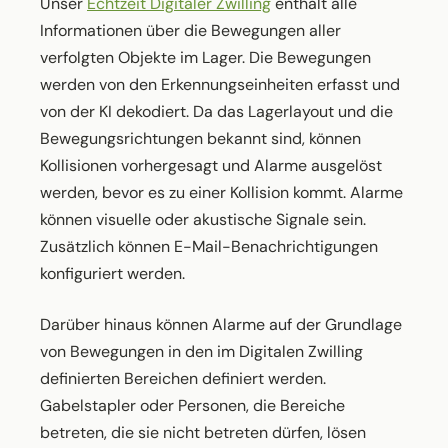
Unser
Echtzeit Digitaler Zwilling
enthält alle
Informationen über die Bewegungen aller
verfolgten Objekte im Lager. Die Bewegungen
werden von den Erkennungseinheiten erfasst und
von der KI dekodiert. Da das Lagerlayout und die
Bewegungsrichtungen bekannt sind, können
Kollisionen vorhergesagt und Alarme ausgelöst
werden, bevor es zu einer Kollision kommt. Alarme
können visuelle oder akustische Signale sein.
Zusätzlich können E-Mail-Benachrichtigungen
konfiguriert werden.
Darüber hinaus können Alarme auf der Grundlage
von Bewegungen in den im Digitalen Zwilling
definierten Bereichen definiert werden.
Gabelstapler oder Personen, die Bereiche
betreten, die sie nicht betreten dürfen, lösen