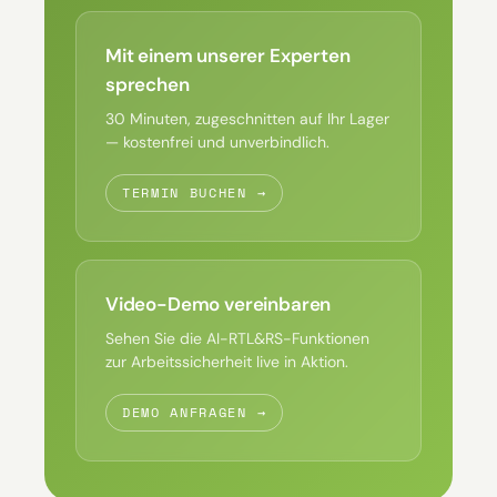
Mit einem unserer Experten
sprechen
30 Minuten, zugeschnitten auf Ihr Lager
— kostenfrei und unverbindlich.
TERMIN BUCHEN →
Video-Demo vereinbaren
Sehen Sie die AI-RTL&RS-Funktionen
zur Arbeitssicherheit live in Aktion.
DEMO ANFRAGEN →