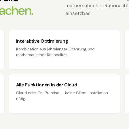
achen.
mathematischer Rationalitä
einsetzbar.
Interaktive Optimierung
Kombination aus jahrelanger Erfahrung und
mathematischer Rationalität.
Alle Funktionen in der Cloud
Cloud oder On-Premise — keine Client-Installation
nötig.