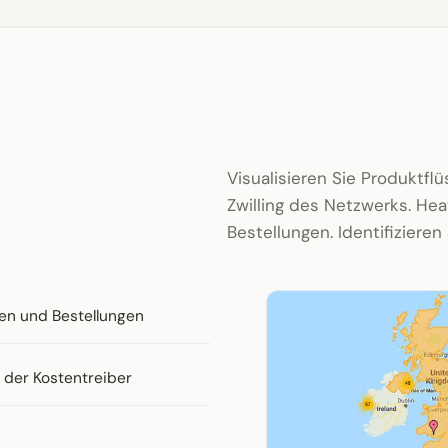
Visualisieren Sie Produktfl
Zwilling des Netzwerks. He
Bestellungen. Identifizieren
ten und Bestellungen
n der Kostentreiber