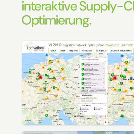
interaktive Supply-C
Optimierung.