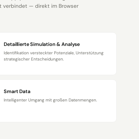
t verbindet — direkt im Browser
Detaillierte Simulation & Analyse
Identifikation versteckter Potenziale, Unterstützung
strategischer Entscheidungen.
Smart Data
Intelligenter Umgang mit großen Datenmengen.