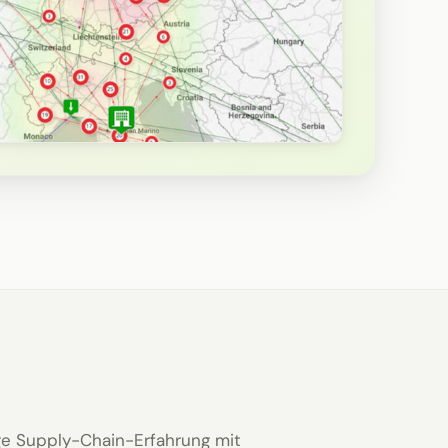
nge Supply-Chain-Erfahrung mit