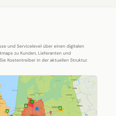
üsse und Servicelevel über einen digitalen
atmaps zu Kunden, Lieferanten und
 Sie Kostentreiber in der aktuellen Struktur.