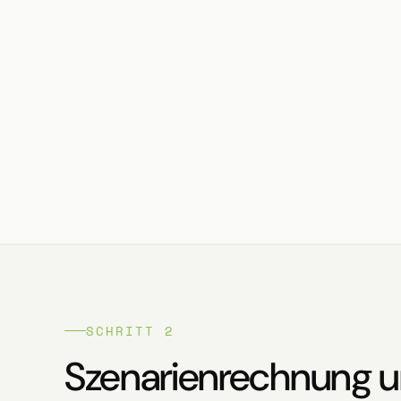
SCHRITT 2
Szenarienrechnung 