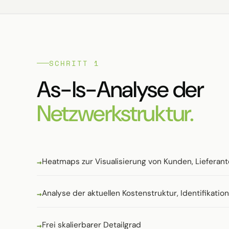
SCHRITT 1
As-Is-Analyse der
Netzwerkstruktur.
Heatmaps zur Visualisierung von Kunden, Lieferan
Analyse der aktuellen Kostenstruktur, Identifikatio
Frei skalierbarer Detailgrad